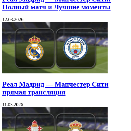
Полный матч и Лучшие моменты
12.03.2026
Реал Мадрид — Манчестер Сити
прямая трансляция
11.03.2026