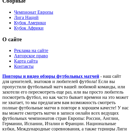
Сборные
Чемпионат Европы
Лига Наций
Кубок Америки
Кубок Африки
О сайте
Реклама на сайте
Авторское право
Карта сайта
Контакты
Повторы и видео обзоры футбольных матчей
- наш сайт
для ценителей, знатоков и любителей футбола! Если вы
пропустили футбольный матч вашей любимой команды, или
захотели его пересмотреть еще раз, или вы просто любитель
посмотреть футбол, но как часто бывает времени на это может
не хватает, то мы предлагаем вам возможность смотреть
полные футбольные матчи в повторе в хорошем качесте! У нас
вы можете смотреть матчи в записи онлайн всех ведущих
футбольных чемпионатов стран Европы: России, Англии,
Германии, Испании, Италии и Франции. Национальные
кубки, Международные соревнования, а также турниры Лиги