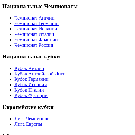
Национальные Чемпионаты
Чемпионат Англии
Чемпионат Германии
Чемпионат Испании
Чемпионат Италии
Чемпионат Франции
Чемпионат России
Национальные кубки
Кубок Англии
Кубок Английской Лиги
Кубок Германии
Кубок Испании
Кубок Италии
Кубок Франции
Европейские кубки
Лига Чемпионов
Лига Европы