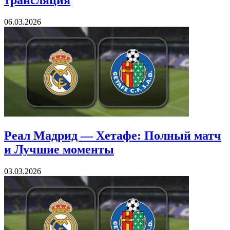
трансляция
06.03.2026
Реал Мадрид — Хетафе: Полный матч
и Лучшие моменты
03.03.2026