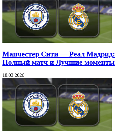
Манчестер Сити — Реал Мадрид:
Полный матч и Лучшие моменты
18.03.2026