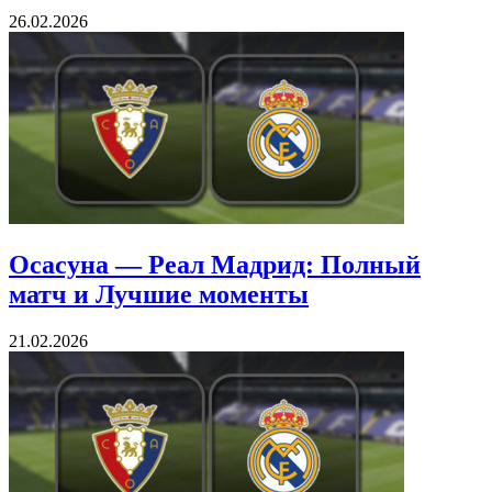
26.02.2026
Осасуна — Реал Мадрид: Полный
матч и Лучшие моменты
21.02.2026