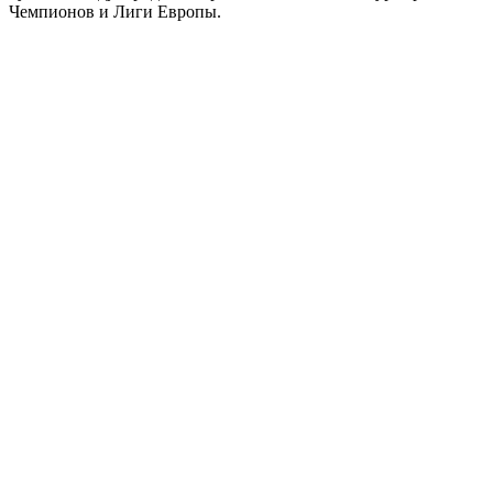
Чемпионов и Лиги Европы.