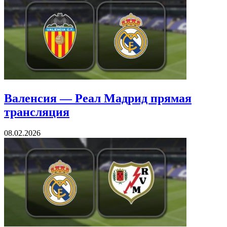
Валенсия — Реал Мадрид прямая
трансляция
08.02.2026