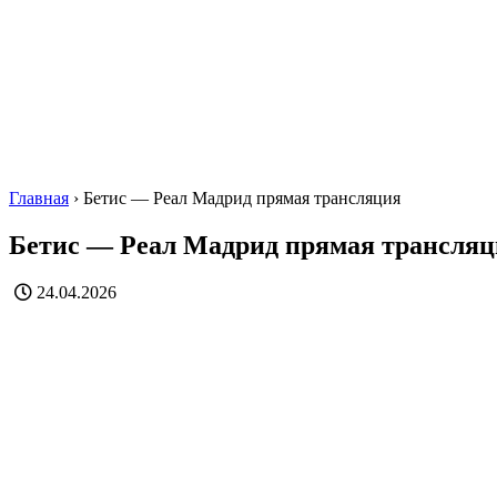
Главная
›
Бетис — Реал Мадрид прямая трансляция
Бетис — Реал Мадрид прямая трансляц
24.04.2026