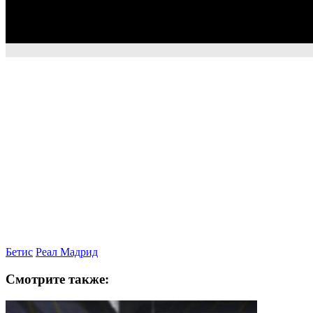
Бетис
Реал Мадрид
Смотрите также: