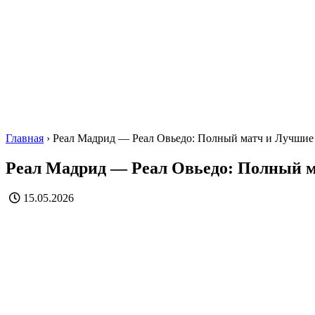
Главная
›
Реал Мадрид — Реал Овьедо: Полный матч и Лучши
Реал Мадрид — Реал Овьедо: Полный 
15.05.2026