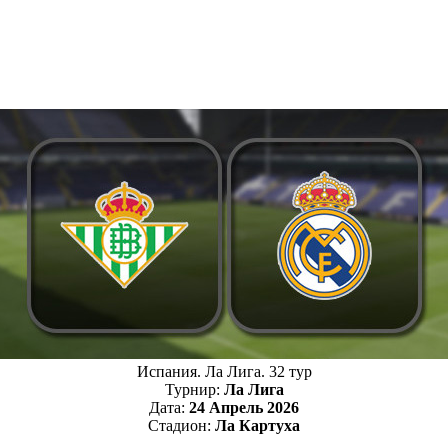
Испания. Ла Лига. 32 тур
Турнир:
Ла Лига
Дата:
24 Апрель 2026
Стадион:
Ла Картуха