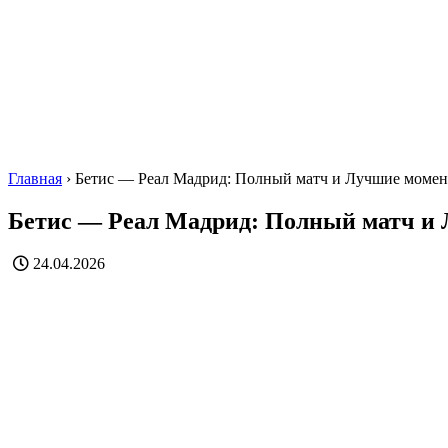
Главная
›
Бетис — Реал Мадрид: Полный матч и Лучшие моме
Бетис — Реал Мадрид: Полный матч и
24.04.2026