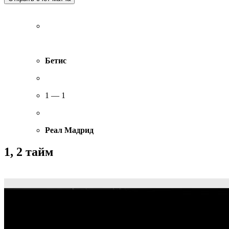
Бетис
1 — 1
Реал Мадрид
1, 2 тайм