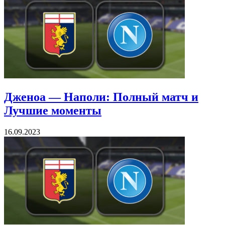
Дженоа — Наполи: Полный матч и
Лучшие моменты
16.09.2023