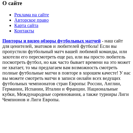
О сайте
Реклама на сайте
Авторское право
Карта сайта
Контакты
Повторы и видео обзоры футбольных матчей
- наш сайт
для ценителей, знатоков и любителей футбола! Если вы
пропустили футбольный матч вашей любимой команды, или
захотели его пересмотреть еще раз, или вы просто любитель
посмотреть футбол, но как часто бывает времени на это может
не хватает, то мы предлагаем вам возможность смотреть
полные футбольные матчи в повторе в хорошем качесте! У нас
вы можете смотреть матчи в записи онлайн всех ведущих
футбольных чемпионатов стран Европы: России, Англии,
Германии, Испании, Италии и Франции. Национальные
кубки, Международные соревнования, а также турниры Лиги
Чемпионов и Лиги Европы.