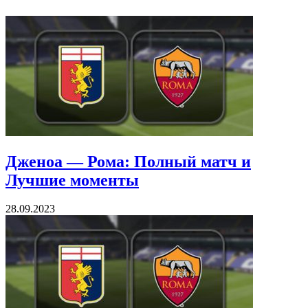
Дженоа — Рома: Полный матч и
Лучшие моменты
28.09.2023