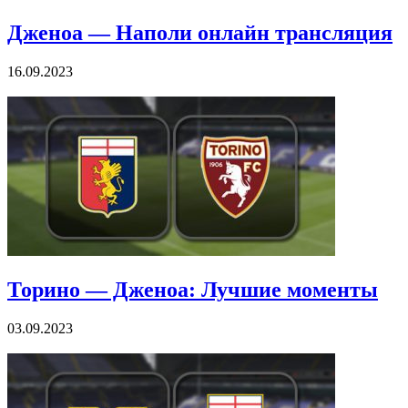
Дженоа — Наполи онлайн трансляция
16.09.2023
Торино — Дженоа: Лучшие моменты
03.09.2023