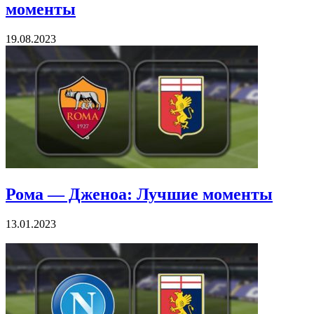
моменты
19.08.2023
Рома — Дженоа: Лучшие моменты
13.01.2023