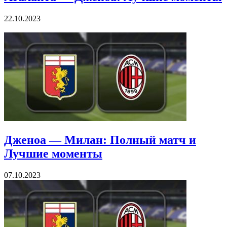
22.10.2023
Дженоа — Милан: Полный матч и
Лучшие моменты
07.10.2023