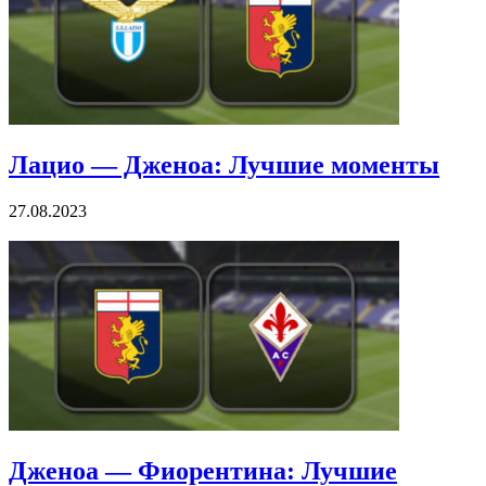
Лацио — Дженоа: Лучшие моменты
27.08.2023
Дженоа — Фиорентина: Лучшие