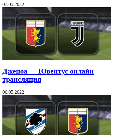
07.05.2022
Дженоа — Ювентус онлайн
трансляция
06.05.2022