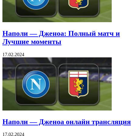
Наполи — Дженоа: Полный матч и
Лучшие моменты
17.02.2024