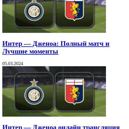
09.03.2024
Интер — Дженоа: Полный матч и
Лучшие моменты
05.03.2024