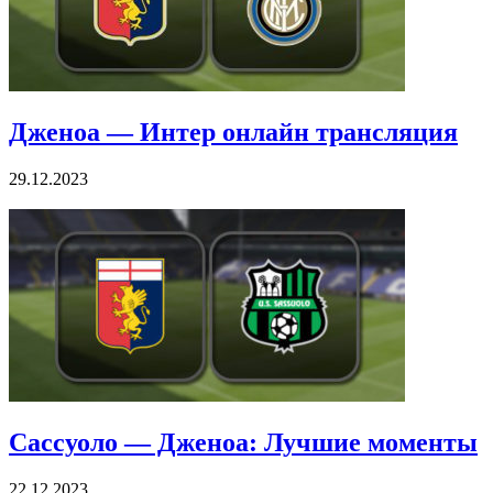
Дженоа — Интер онлайн трансляция
29.12.2023