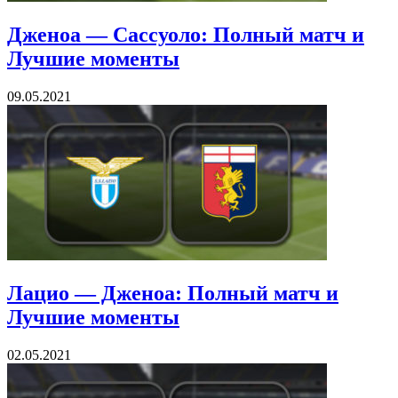
Дженоа — Сассуоло: Полный матч и
Лучшие моменты
09.05.2021
Лацио — Дженоа: Полный матч и
Лучшие моменты
02.05.2021