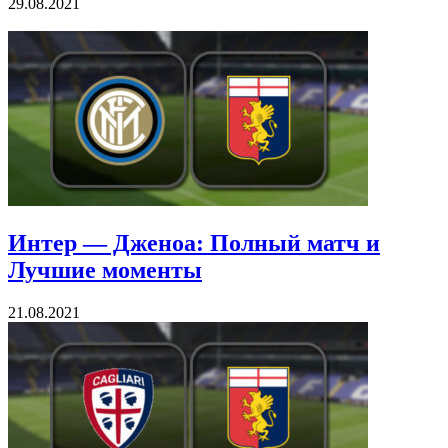
29.08.2021
Интер — Дженоа: Полный матч и
Лучшие моменты
21.08.2021