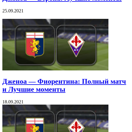
25.09.2021
Дженоа — Фиорентина: Полный матч
и Лучшие моменты
18.09.2021