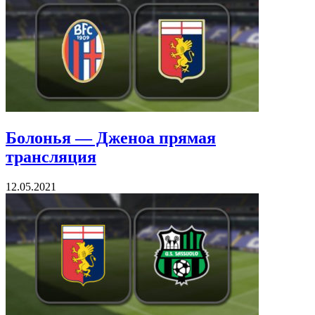
Болонья — Дженоа прямая
трансляция
12.05.2021