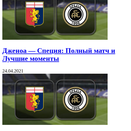
Дженоа — Специя: Полный матч и
Лучшие моменты
24.04.2021