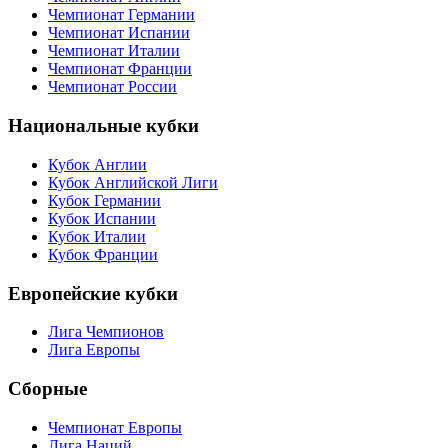
Чемпионат Германии
Чемпионат Испании
Чемпионат Италии
Чемпионат Франции
Чемпионат России
Национальные кубки
Кубок Англии
Кубок Английской Лиги
Кубок Германии
Кубок Испании
Кубок Италии
Кубок Франции
Европейские кубки
Лига Чемпионов
Лига Европы
Сборные
Чемпионат Европы
Лига Наций