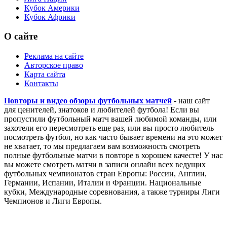
Кубок Америки
Кубок Африки
О сайте
Реклама на сайте
Авторское право
Карта сайта
Контакты
Повторы и видео обзоры футбольных матчей
- наш сайт
для ценителей, знатоков и любителей футбола! Если вы
пропустили футбольный матч вашей любимой команды, или
захотели его пересмотреть еще раз, или вы просто любитель
посмотреть футбол, но как часто бывает времени на это может
не хватает, то мы предлагаем вам возможность смотреть
полные футбольные матчи в повторе в хорошем качесте! У нас
вы можете смотреть матчи в записи онлайн всех ведущих
футбольных чемпионатов стран Европы: России, Англии,
Германии, Испании, Италии и Франции. Национальные
кубки, Международные соревнования, а также турниры Лиги
Чемпионов и Лиги Европы.