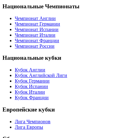
Национальные Чемпионаты
Чемпионат Англии
Чемпионат Германии
Чемпионат Испании
Чемпионат Италии
Чемпионат Франции
Чемпионат России
Национальные кубки
Кубок Англии
Кубок Английской Лиги
Кубок Германии
Кубок Испании
Кубок Италии
Кубок Франции
Европейские кубки
Лига Чемпионов
Лига Европы