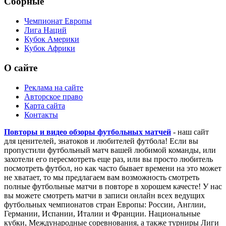
Сборные
Чемпионат Европы
Лига Наций
Кубок Америки
Кубок Африки
О сайте
Реклама на сайте
Авторское право
Карта сайта
Контакты
Повторы и видео обзоры футбольных матчей
- наш сайт
для ценителей, знатоков и любителей футбола! Если вы
пропустили футбольный матч вашей любимой команды, или
захотели его пересмотреть еще раз, или вы просто любитель
посмотреть футбол, но как часто бывает времени на это может
не хватает, то мы предлагаем вам возможность смотреть
полные футбольные матчи в повторе в хорошем качесте! У нас
вы можете смотреть матчи в записи онлайн всех ведущих
футбольных чемпионатов стран Европы: России, Англии,
Германии, Испании, Италии и Франции. Национальные
кубки, Международные соревнования, а также турниры Лиги