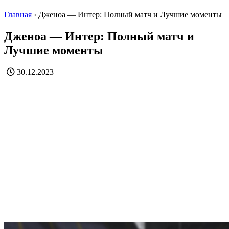
Главная
›
Дженоа — Интер: Полный матч и Лучшие моменты
Дженоа — Интер: Полный матч и
Лучшие моменты
30.12.2023