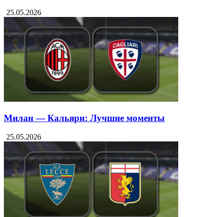
25.05.2026
Милан — Кальяри: Лучшие моменты
25.05.2026