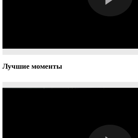
Лучшие моменты