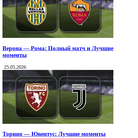
Верона — Рома: Полный матч и Лучшие
моменты
25.05.2026
Торино — Ювентус: Лучшие моменты