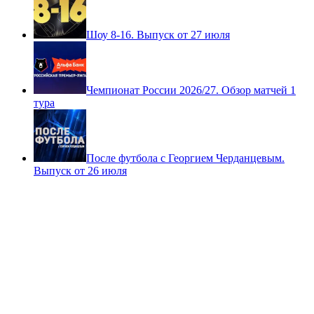
Шоу 8-16. Выпуск от 27 июля
Чемпионат России 2026/27. Обзор матчей 1
тура
После футбола с Георгием Черданцевым.
Выпуск от 26 июля