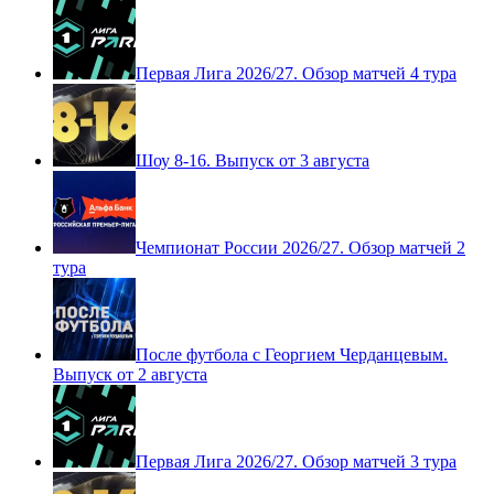
Первая Лига 2026/27. Обзор матчей 4 тура
Шоу 8-16. Выпуск от 3 августа
Чемпионат России 2026/27. Обзор матчей 2
тура
После футбола с Георгием Черданцевым.
Выпуск от 2 августа
Первая Лига 2026/27. Обзор матчей 3 тура