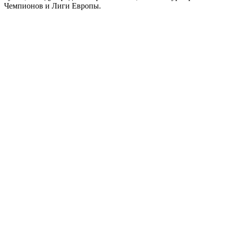
Чемпионов и Лиги Европы.