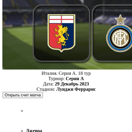
Италия. Серия А. 18 тур
Турнир:
Серия А
Дата:
29 Декабрь 2023
Стадион:
Луиджи Феррарис
Дженоа