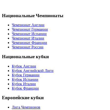
Национальные Чемпионаты
Чемпионат Англии
Чемпионат Германии
Чемпионат Испании
Чемпионат Италии
Чемпионат Франции
Чемпионат России
Национальные кубки
Кубок Англии
Кубок Английской Лиги
Кубок Германии
Кубок Испании
Кубок Италии
Кубок Франции
Европейские кубки
Лига Чемпионов