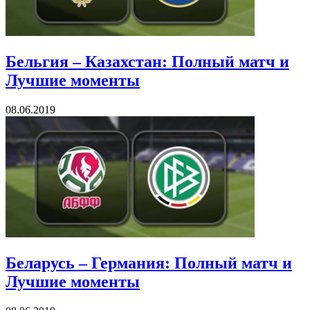
Бельгия – Казахстан: Полный матч и
Лучшие моменты
08.06.2019
Беларусь – Германия: Полный матч и
Лучшие моменты