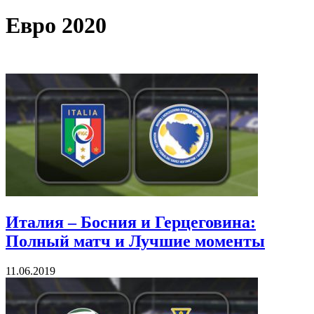
Евро 2020
Италия – Босния и Герцеговина:
Полный матч и Лучшие моменты
11.06.2019