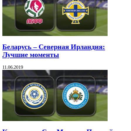
Беларусь – Северная Ирландия:
Лучшие моменты
11.06.2019