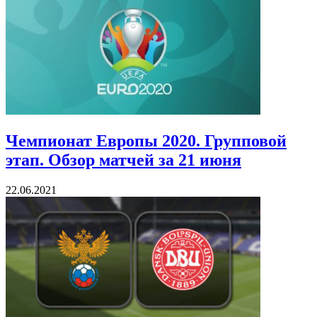
Чемпионат Европы 2020. Групповой
этап. Обзор матчей за 21 июня
22.06.2021