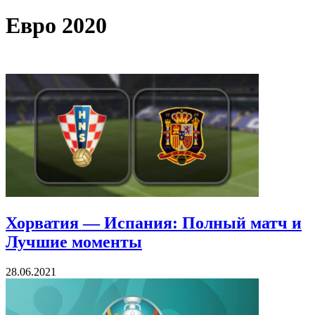
Евро 2020
Хорватия — Испания: Полный матч и
Лучшие моменты
28.06.2021