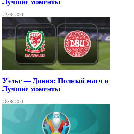
Лучшие моменты
27.06.2021
Уэльс — Дания: Полный матч и
Лучшие моменты
26.06.2021