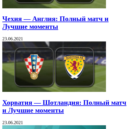
Чехия — Англия: Полный матч и
Лучшие моменты
23.06.2021
Хорватия — Шотландия: Полный матч
и Лучшие моменты
23.06.2021