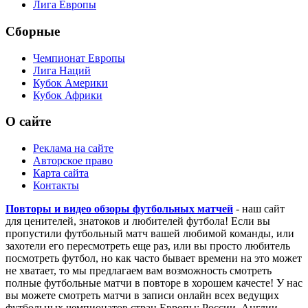
Лига Европы
Сборные
Чемпионат Европы
Лига Наций
Кубок Америки
Кубок Африки
О сайте
Реклама на сайте
Авторское право
Карта сайта
Контакты
Повторы и видео обзоры футбольных матчей
- наш сайт
для ценителей, знатоков и любителей футбола! Если вы
пропустили футбольный матч вашей любимой команды, или
захотели его пересмотреть еще раз, или вы просто любитель
посмотреть футбол, но как часто бывает времени на это может
не хватает, то мы предлагаем вам возможность смотреть
полные футбольные матчи в повторе в хорошем качесте! У нас
вы можете смотреть матчи в записи онлайн всех ведущих
футбольных чемпионатов стран Европы: России, Англии,