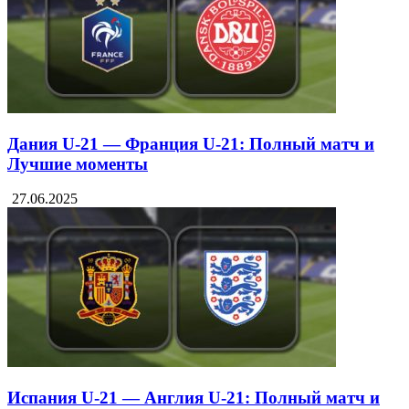
Дания U-21 — Франция U-21: Полный матч и
Лучшие моменты
27.06.2025
Испания U-21 — Англия U-21: Полный матч и