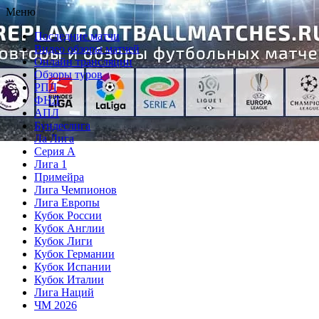
Перейти
Меню
к
Последние матчи
содержимому
Видео обзоры матчей
Онлайн трансляции
Обзоры туров
РПЛ
ФНЛ
АПЛ
Бундеслига
Ла Лига
Серия А
Лига 1
Примейра
Лига Чемпионов
Лига Европы
Кубок России
Кубок Англии
Кубок Лиги
Кубок Германии
Кубок Испании
Кубок Италии
Лига Наций
ЧМ 2026