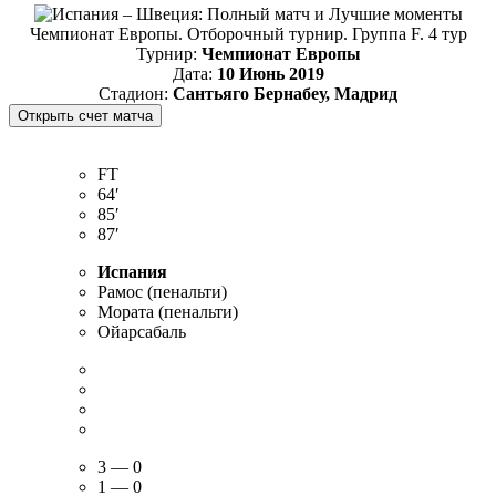
Чемпионат Европы. Отборочный турнир. Группа F. 4 тур
Турнир:
Чемпионат Европы
Дата:
10 Июнь 2019
Стадион:
Сантьяго Бернабеу, Мадрид
FT
64′
85′
87′
Испания
Рамос (пенальти)
Мората (пенальти)
Ойарсабаль
3 — 0
1 — 0