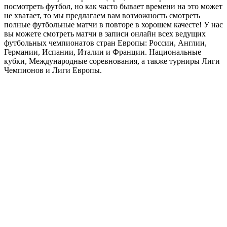
посмотреть футбол, но как часто бывает времени на это может
не хватает, то мы предлагаем вам возможность смотреть
полные футбольные матчи в повторе в хорошем качесте! У нас
вы можете смотреть матчи в записи онлайн всех ведущих
футбольных чемпионатов стран Европы: России, Англии,
Германии, Испании, Италии и Франции. Национальные
кубки, Международные соревнования, а также турниры Лиги
Чемпионов и Лиги Европы.