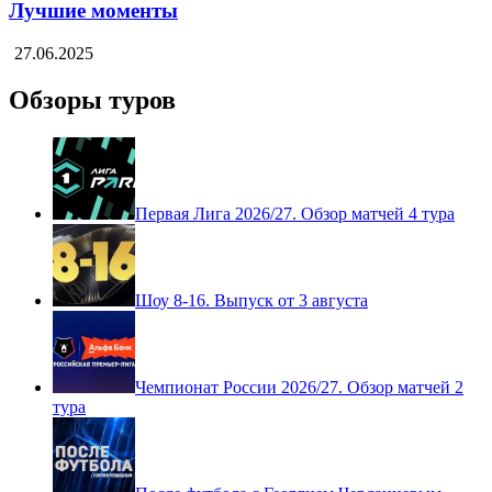
Лучшие моменты
27.06.2025
Обзоры туров
Первая Лига 2026/27. Обзор матчей 4 тура
Шоу 8-16. Выпуск от 3 августа
Чемпионат России 2026/27. Обзор матчей 2
тура