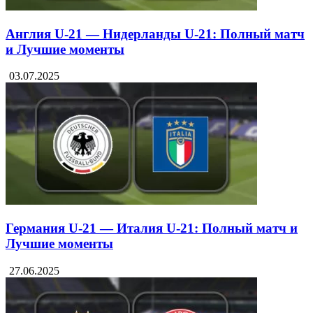
Англия U-21 — Нидерланды U-21: Полный матч
и Лучшие моменты
03.07.2025
Германия U-21 — Италия U-21: Полный матч и
Лучшие моменты
27.06.2025