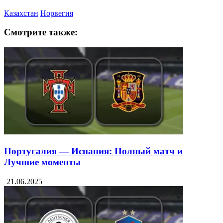
Казахстан
Норвегия
Смотрите также:
Португалия — Испания: Полный матч и
Лучшие моменты
21.06.2025