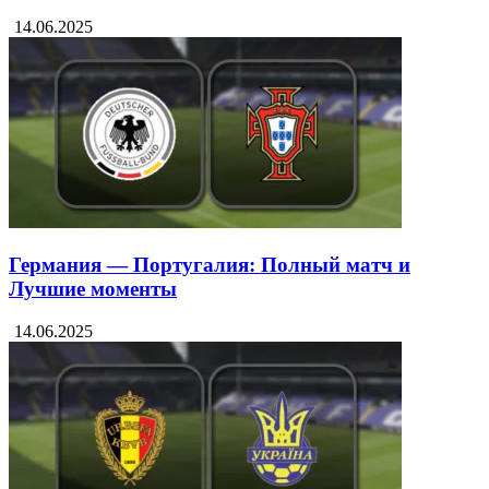
14.06.2025
Германия — Португалия: Полный матч и
Лучшие моменты
14.06.2025