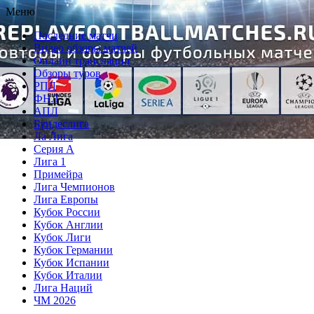
Перейти
Меню
к
Последние матчи
содержимому
Видео обзоры матчей
Онлайн трансляции
Обзоры туров
РПЛ
ФНЛ
АПЛ
Бундеслига
Ла Лига
Серия А
Лига 1
Примейра
Лига Чемпионов
Лига Европы
Кубок России
Кубок Англии
Кубок Лиги
Кубок Германии
Кубок Испании
Кубок Италии
Лига Наций
ЧМ 2026