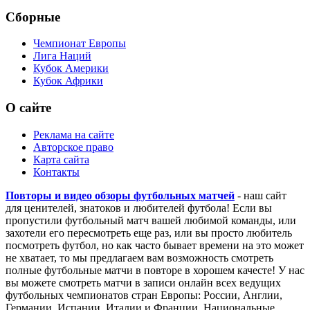
Сборные
Чемпионат Европы
Лига Наций
Кубок Америки
Кубок Африки
О сайте
Реклама на сайте
Авторское право
Карта сайта
Контакты
Повторы и видео обзоры футбольных матчей
- наш сайт
для ценителей, знатоков и любителей футбола! Если вы
пропустили футбольный матч вашей любимой команды, или
захотели его пересмотреть еще раз, или вы просто любитель
посмотреть футбол, но как часто бывает времени на это может
не хватает, то мы предлагаем вам возможность смотреть
полные футбольные матчи в повторе в хорошем качесте! У нас
вы можете смотреть матчи в записи онлайн всех ведущих
футбольных чемпионатов стран Европы: России, Англии,
Германии, Испании, Италии и Франции. Национальные