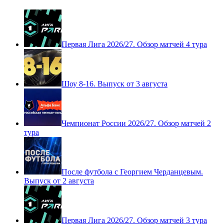
Первая Лига 2026/27. Обзор матчей 4 тура
Шоу 8-16. Выпуск от 3 августа
Чемпионат России 2026/27. Обзор матчей 2
тура
После футбола с Георгием Черданцевым.
Выпуск от 2 августа
Первая Лига 2026/27. Обзор матчей 3 тура