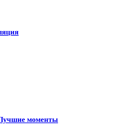
ляция
 Лучшие моменты