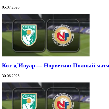
05.07.2026
Кот-д`Ивуар — Норвегия: Полный мат
30.06.2026