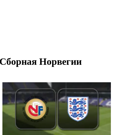
Сборная Норвегии