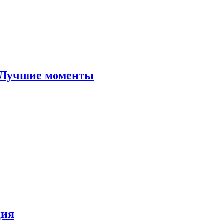
 Лучшие моменты
ция