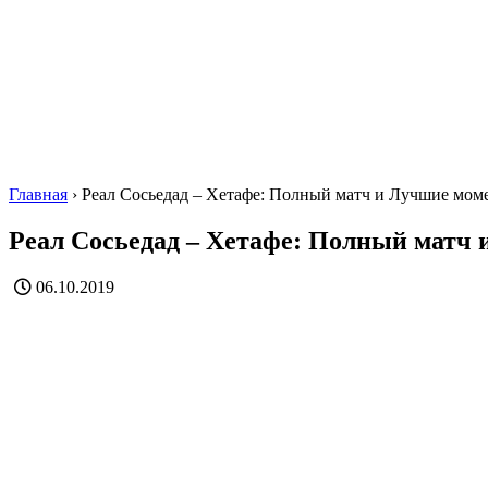
Главная
›
Реал Сосьедад – Хетафе: Полный матч и Лучшие мом
Реал Сосьедад – Хетафе: Полный матч
06.10.2019