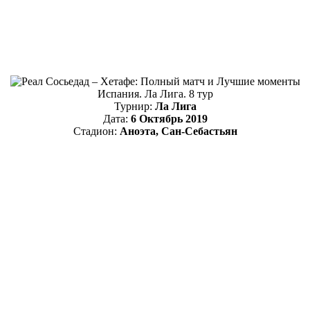
Испания. Ла Лига. 8 тур
Турнир:
Ла Лига
Дата:
6 Октябрь 2019
Стадион:
Аноэта, Сан-Себастьян