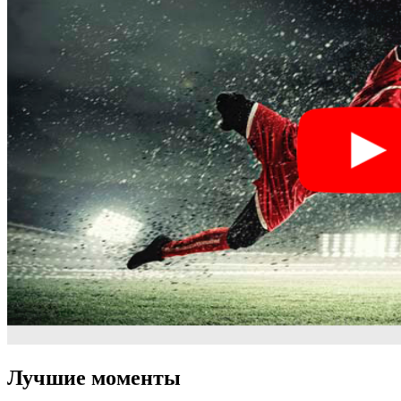
Лучшие моменты