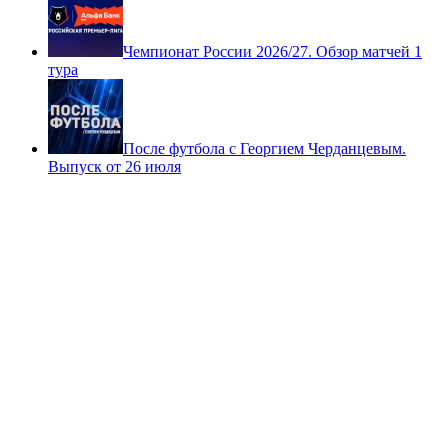
Чемпионат России 2026/27. Обзор матчей 1
тура
После футбола с Георгием Черданцевым.
Выпуск от 26 июля