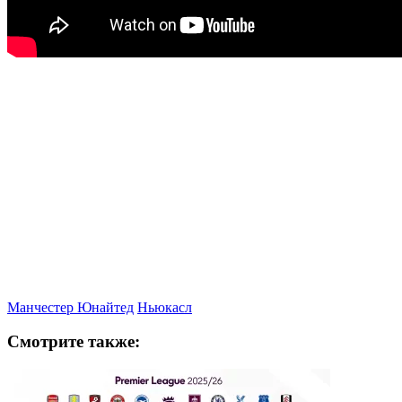
Манчестер Юнайтед
Ньюкасл
Смотрите также: