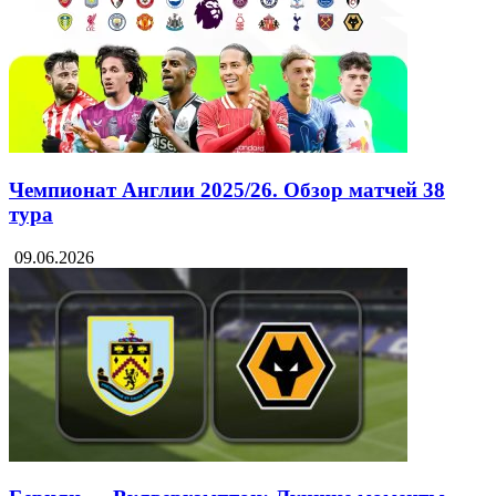
Чемпионат Англии 2025/26. Обзор матчей 38
тура
09.06.2026