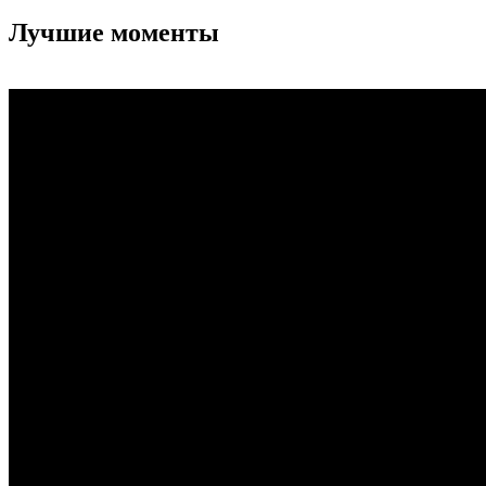
Лучшие моменты