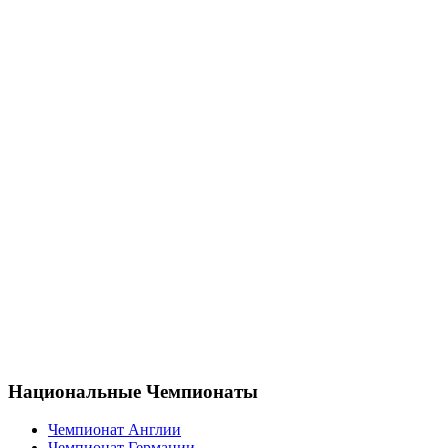
Национальные Чемпионаты
Чемпионат Англии
Чемпионат Германии