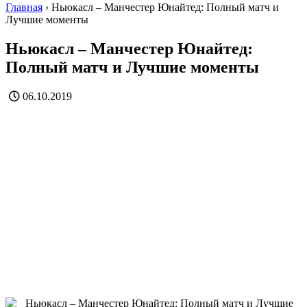
Главная
›
Ньюкасл – Манчестер Юнайтед: Полный матч и
Лучшие моменты
Ньюкасл – Манчестер Юнайтед:
Полный матч и Лучшие моменты
06.10.2019