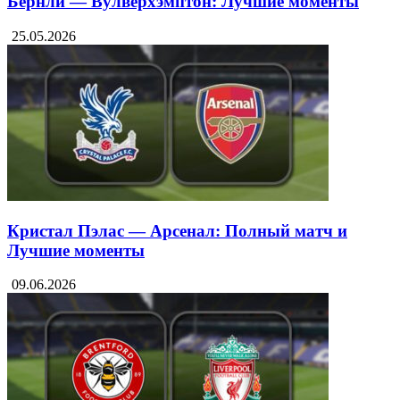
Бернли — Вулверхэмптон: Лучшие моменты
25.05.2026
Кристал Пэлас — Арсенал: Полный матч и
Лучшие моменты
09.06.2026