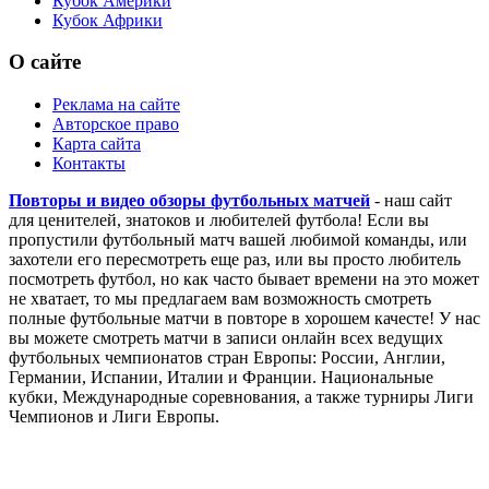
Кубок Америки
Кубок Африки
О сайте
Реклама на сайте
Авторское право
Карта сайта
Контакты
Повторы и видео обзоры футбольных матчей
- наш сайт
для ценителей, знатоков и любителей футбола! Если вы
пропустили футбольный матч вашей любимой команды, или
захотели его пересмотреть еще раз, или вы просто любитель
посмотреть футбол, но как часто бывает времени на это может
не хватает, то мы предлагаем вам возможность смотреть
полные футбольные матчи в повторе в хорошем качесте! У нас
вы можете смотреть матчи в записи онлайн всех ведущих
футбольных чемпионатов стран Европы: России, Англии,
Германии, Испании, Италии и Франции. Национальные
кубки, Международные соревнования, а также турниры Лиги
Чемпионов и Лиги Европы.