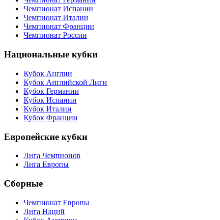
Чемпионат Испании
Чемпионат Италии
Чемпионат Франции
Чемпионат России
Национальные кубки
Кубок Англии
Кубок Английской Лиги
Кубок Германии
Кубок Испании
Кубок Италии
Кубок Франции
Европейские кубки
Лига Чемпионов
Лига Европы
Сборные
Чемпионат Европы
Лига Наций