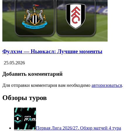
Фулхэм — Ньюкасл: Лучшие моменты
25.05.2026
Добавить комментарий
Для отправки комментария вам необходимо
авторизоваться
.
Обзоры туров
Первая Лига 2026/27. Обзор матчей 4 тура