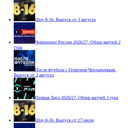
Шоу 8-16. Выпуск от 3 августа
Чемпионат России 2026/27. Обзор матчей 2
тура
После футбола с Георгием Черданцевым.
Выпуск от 2 августа
Первая Лига 2026/27. Обзор матчей 3 тура
Шоу 8-16. Выпуск от 27 июля