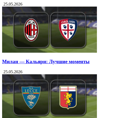
Торино — Ювентус: Лучшие моменты
25.05.2026
Милан — Кальяри: Лучшие моменты
25.05.2026