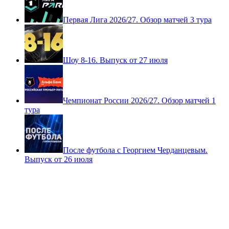
После футбола с Георгием Черданцевым.
Выпуск от 2 августа
Первая Лига 2026/27. Обзор матчей 3 тура
Шоу 8-16. Выпуск от 27 июля
Чемпионат России 2026/27. Обзор матчей 1
тура
После футбола с Георгием Черданцевым.
Выпуск от 26 июля