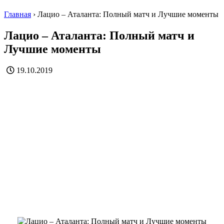
Главная
›
Лацио – Аталанта: Полный матч и Лучшие моменты
Лацио – Аталанта: Полный матч и
Лучшие моменты
19.10.2019