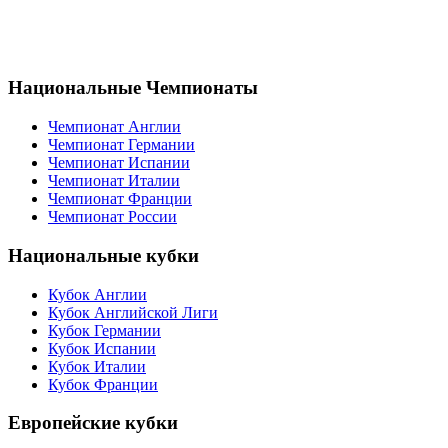
Национальные Чемпионаты
Чемпионат Англии
Чемпионат Германии
Чемпионат Испании
Чемпионат Италии
Чемпионат Франции
Чемпионат России
Национальные кубки
Кубок Англии
Кубок Английской Лиги
Кубок Германии