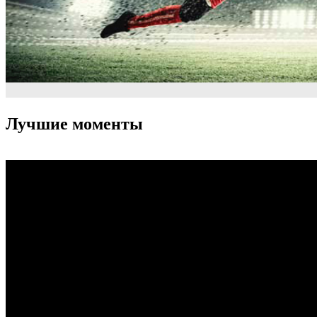
Лучшие моменты