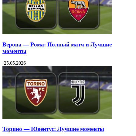
26.05.2026
Верона — Рома: Полный матч и Лучшие
моменты
25.05.2026