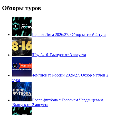
24.05.2026
Добавить комментарий
Для отправки комментария вам необходимо
авторизоваться
.
Обзоры туров
Первая Лига 2026/27. Обзор матчей 4 тура
Шоу 8-16. Выпуск от 3 августа
Чемпионат России 2026/27. Обзор матчей 2
тура