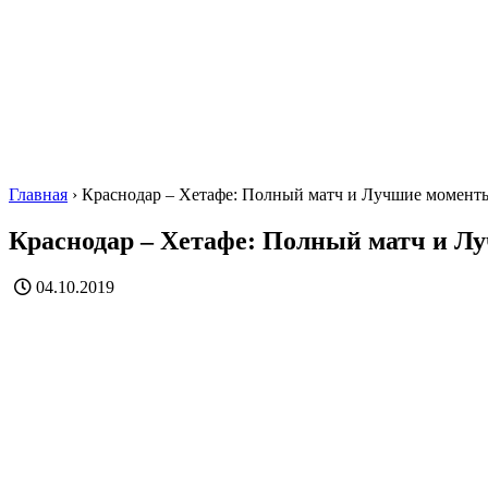
Главная
›
Краснодар – Хетафе: Полный матч и Лучшие момент
Краснодар – Хетафе: Полный матч и Л
04.10.2019