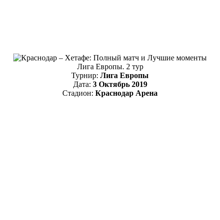
Лига Европы. 2 тур
Турнир:
Лига Европы
Дата:
3 Октябрь 2019
Стадион:
Краснодар Арена