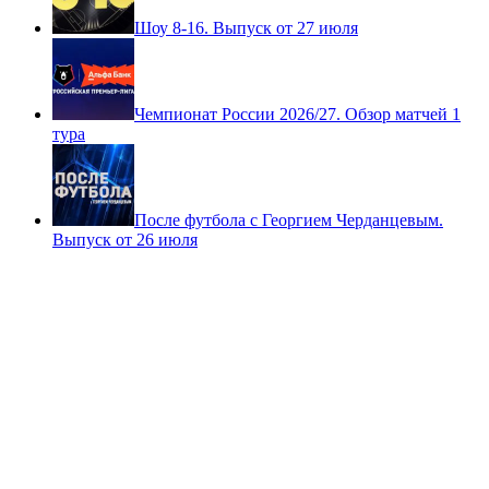
Первая Лига 2026/27. Обзор матчей 3 тура
Шоу 8-16. Выпуск от 27 июля
Чемпионат России 2026/27. Обзор матчей 1
тура
После футбола с Георгием Черданцевым.
Выпуск от 26 июля