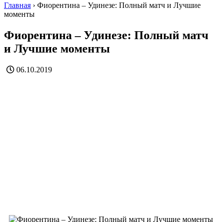
Главная
›
Фиорентина – Удинезе: Полный матч и Лучшие
моменты
Фиорентина – Удинезе: Полный матч
и Лучшие моменты
06.10.2019