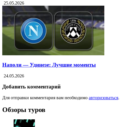
Лечче — Дженоа: Полный матч и Лучшие
моменты
25.05.2026
Наполи — Удинезе: Лучшие моменты
24.05.2026
Добавить комментарий
Для отправки комментария вам необходимо
авторизоваться
.