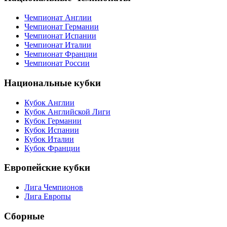
Национальные Чемпионаты
Чемпионат Англии
Чемпионат Германии
Чемпионат Испании
Чемпионат Италии
Чемпионат Франции
Чемпионат России
Национальные кубки
Кубок Англии
Кубок Английской Лиги
Кубок Германии
Кубок Испании
Кубок Италии
Кубок Франции
Европейские кубки