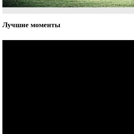
Лучшие моменты