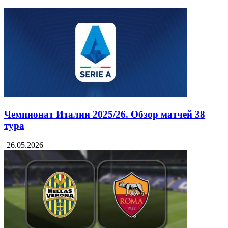
Удинезе
Фиорентина
Смотрите также:
Чемпионат Италии 2025/26. Обзор матчей 38
тура
26.05.2026