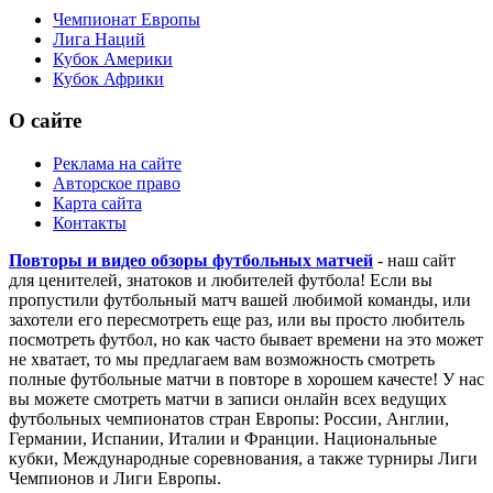
Лига Чемпионов
Лига Европы
Сборные
Чемпионат Европы
Лига Наций
Кубок Америки
Кубок Африки
О сайте
Реклама на сайте
Авторское право
Карта сайта
Контакты
Повторы и видео обзоры футбольных матчей
- наш сайт
для ценителей, знатоков и любителей футбола! Если вы
пропустили футбольный матч вашей любимой команды, или
захотели его пересмотреть еще раз, или вы просто любитель
посмотреть футбол, но как часто бывает времени на это может
не хватает, то мы предлагаем вам возможность смотреть
полные футбольные матчи в повторе в хорошем качесте! У нас