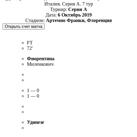
Италия. Серия А. 7 тур
Турнир:
Серия А
Дата:
6 Октябрь 2019
Стадион:
Артемио Франки, Флоренция
FT
72′
Фиорентина
Миленкович
1 — 0
1 — 0