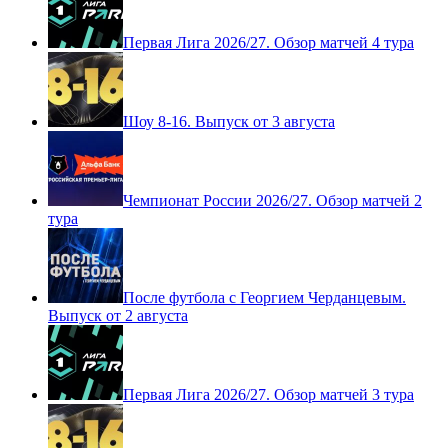
Обзоры туров
Первая Лига 2026/27. Обзор матчей 4 тура
Шоу 8-16. Выпуск от 3 августа
Чемпионат России 2026/27. Обзор матчей 2
тура
После футбола с Георгием Черданцевым.
Выпуск от 2 августа