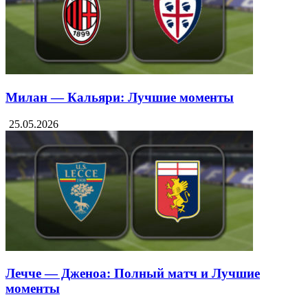
25.05.2026
Милан — Кальяри: Лучшие моменты
25.05.2026