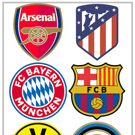
Кубок Германии
Кубок Испании
Кубок Италии
Лига Наций
ЧМ 2026