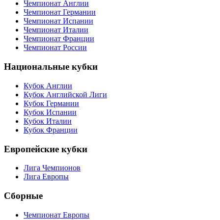
Национальные Чемпионаты
Чемпионат Англии
Чемпионат Германии
Чемпионат Испании
Чемпионат Италии
Чемпионат Франции
Чемпионат России
Национальные кубки
Кубок Англии
Кубок Английской Лиги
Кубок Германии
Кубок Испании
Кубок Италии
Кубок Франции
Европейские кубки
Лига Чемпионов