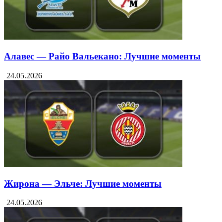
Алавес — Райо Вальекано: Лучшие моменты
24.05.2026