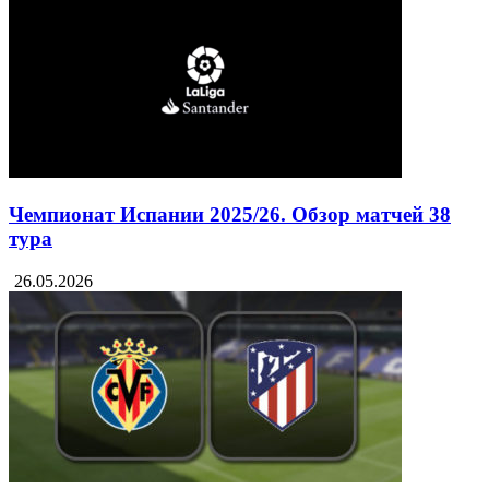
Смотрите также:
Чемпионат Испании 2025/26. Обзор матчей 38
тура
26.05.2026