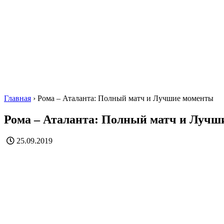
Главная
›
Рома – Аталанта: Полный матч и Лучшие моменты
Рома – Аталанта: Полный матч и Лучш
25.09.2019