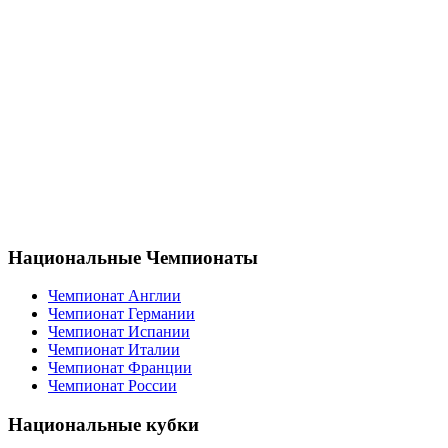
Национальные Чемпионаты
Чемпионат Англии
Чемпионат Германии
Чемпионат Испании
Чемпионат Италии
Чемпионат Франции
Чемпионат России
Национальные кубки