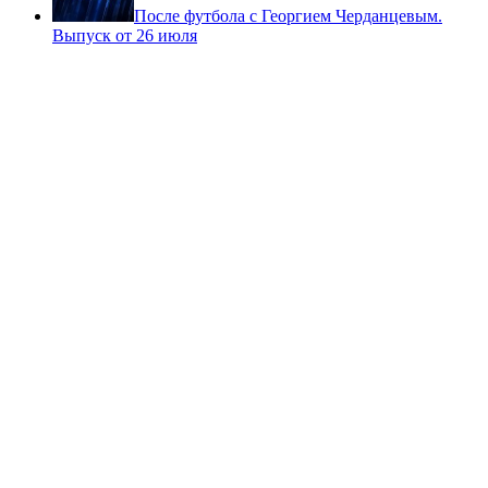
После футбола с Георгием Черданцевым.
Выпуск от 26 июля