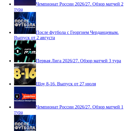
Чемпионат России 2026/27. Обзор матчей 2
тура
После футбола с Георгием Черданцевым.
Выпуск от 2 августа
Первая Лига 2026/27. Обзор матчей 3 тура
Шоу 8-16. Выпуск от 27 июля
Чемпионат России 2026/27. Обзор матчей 1
тура