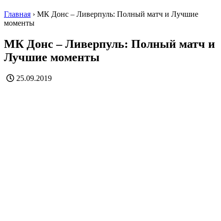
Главная
›
МК Донс – Ливерпуль: Полный матч и Лучшие
моменты
МК Донс – Ливерпуль: Полный матч и
Лучшие моменты
25.09.2019