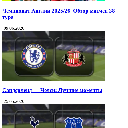
Чемпионат Англии 2025/26. Обзор матчей 38
тура
09.06.2026
Сандерленд — Челси: Лучшие моменты
25.05.2026