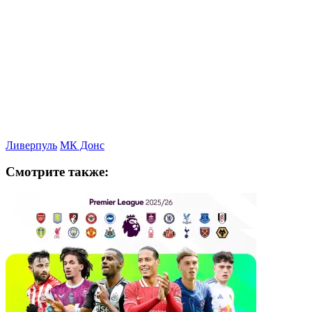
Ливерпуль
МК Донс
Смотрите также: