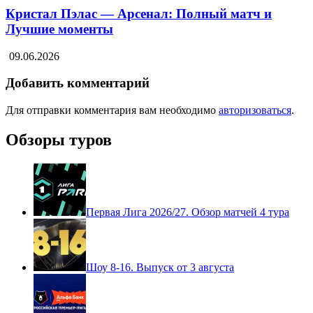
Кристал Пэлас — Арсенал: Полный матч и
Лучшие моменты
09.06.2026
Добавить комментарий
Для отправки комментария вам необходимо
авторизоваться
.
Обзоры туров
Первая Лига 2026/27. Обзор матчей 4 тура
Шоу 8-16. Выпуск от 3 августа