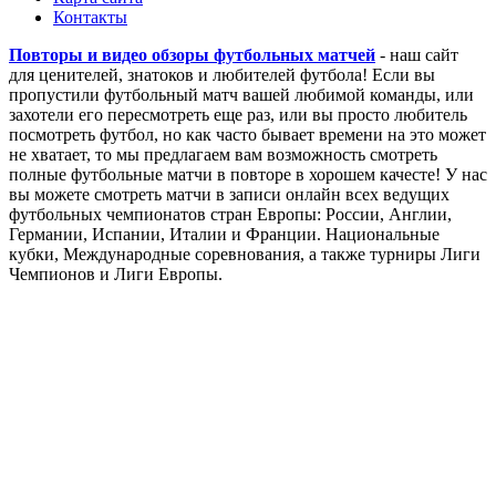
Контакты
Повторы и видео обзоры футбольных матчей
- наш сайт
для ценителей, знатоков и любителей футбола! Если вы
пропустили футбольный матч вашей любимой команды, или
захотели его пересмотреть еще раз, или вы просто любитель
посмотреть футбол, но как часто бывает времени на это может
не хватает, то мы предлагаем вам возможность смотреть
полные футбольные матчи в повторе в хорошем качесте! У нас
вы можете смотреть матчи в записи онлайн всех ведущих
футбольных чемпионатов стран Европы: России, Англии,
Германии, Испании, Италии и Франции. Национальные
кубки, Международные соревнования, а также турниры Лиги
Чемпионов и Лиги Европы.