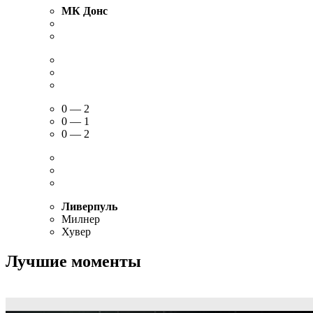
МК Донс
0 — 2
0 — 1
0 — 2
Ливерпуль
Милнер
Хувер
Лучшие моменты