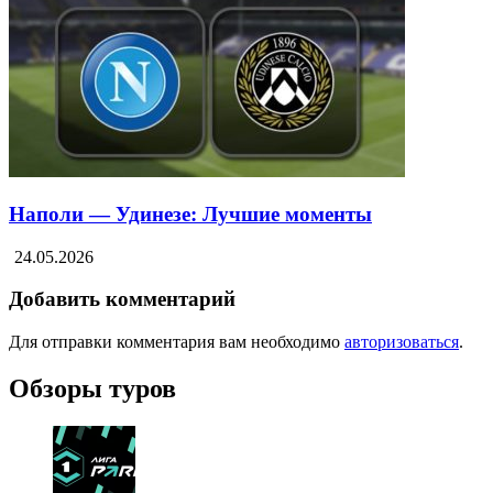
Наполи — Удинезе: Лучшие моменты
24.05.2026
Добавить комментарий
Для отправки комментария вам необходимо
авторизоваться
.
Обзоры туров