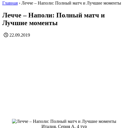
Главная
›
Лечче – Наполи: Полный матч и Лучшие моменты
Лечче – Наполи: Полный матч и
Лучшие моменты
22.09.2019
Италия. Серия А. 4 тур