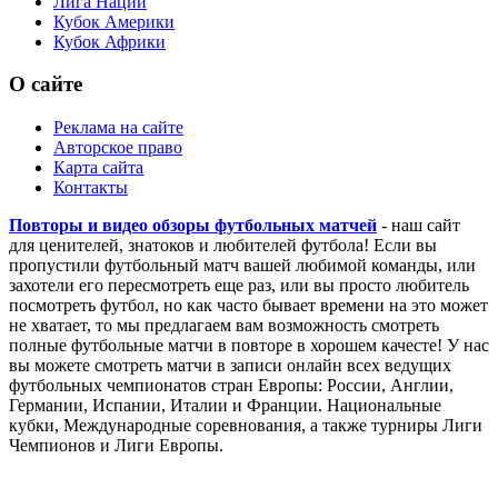
Лига Наций
Кубок Америки
Кубок Африки
О сайте
Реклама на сайте
Авторское право
Карта сайта
Контакты
Повторы и видео обзоры футбольных матчей
- наш сайт
для ценителей, знатоков и любителей футбола! Если вы
пропустили футбольный матч вашей любимой команды, или
захотели его пересмотреть еще раз, или вы просто любитель
посмотреть футбол, но как часто бывает времени на это может
не хватает, то мы предлагаем вам возможность смотреть
полные футбольные матчи в повторе в хорошем качесте! У нас
вы можете смотреть матчи в записи онлайн всех ведущих
футбольных чемпионатов стран Европы: России, Англии,
Германии, Испании, Италии и Франции. Национальные
кубки, Международные соревнования, а также турниры Лиги
Чемпионов и Лиги Европы.