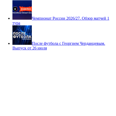
Чемпионат России 2026/27. Обзор матчей 1
тура
После футбола с Георгием Черданцевым.
Выпуск от 26 июля