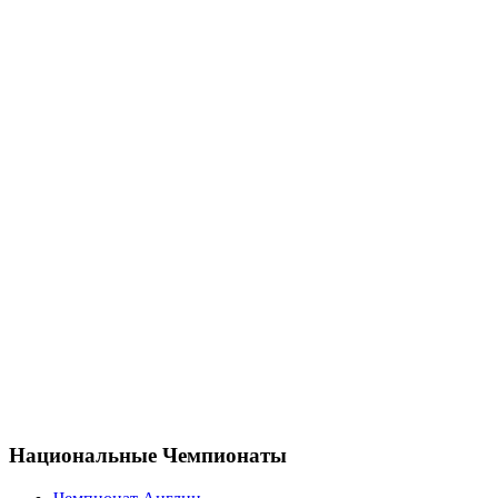
Национальные Чемпионаты