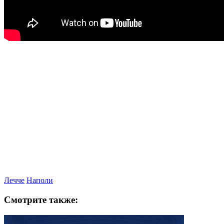
Лечче
Наполи
Смотрите также: