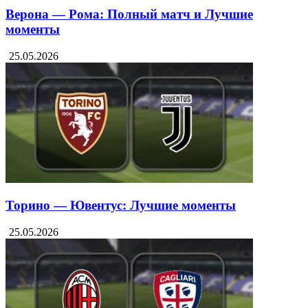
Верона — Рома: Полный матч и Лучшие
моменты
25.05.2026
Торино — Ювентус: Лучшие моменты
25.05.2026