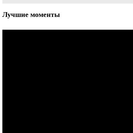
Лучшие моменты