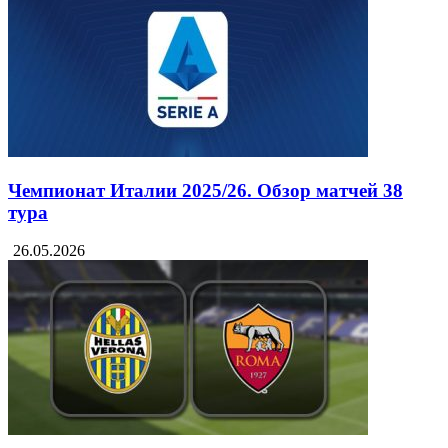
Чемпионат Италии 2025/26. Обзор матчей 38
тура
26.05.2026