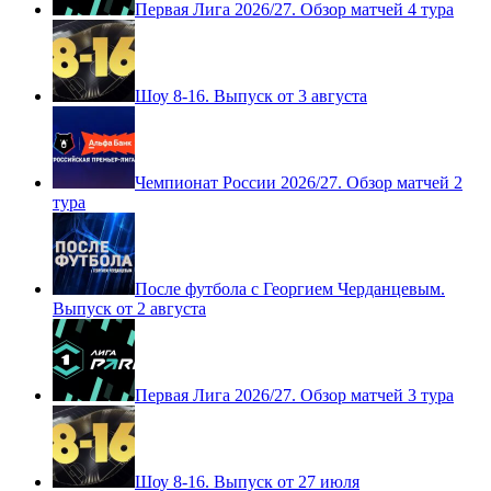
Первая Лига 2026/27. Обзор матчей 4 тура
Шоу 8-16. Выпуск от 3 августа
Чемпионат России 2026/27. Обзор матчей 2
тура
После футбола с Георгием Черданцевым.
Выпуск от 2 августа
Первая Лига 2026/27. Обзор матчей 3 тура
Шоу 8-16. Выпуск от 27 июля