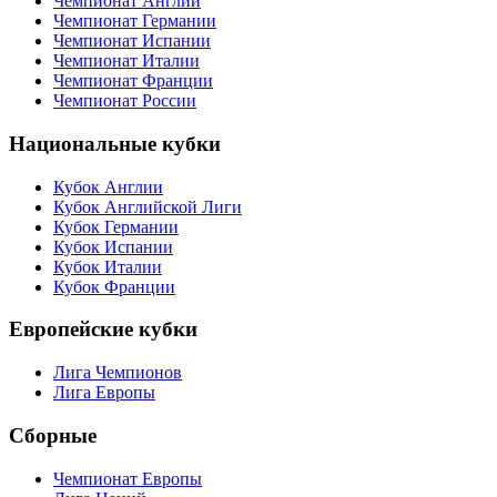
Чемпионат Англии
Чемпионат Германии
Чемпионат Испании
Чемпионат Италии
Чемпионат Франции
Чемпионат России
Национальные кубки
Кубок Англии
Кубок Английской Лиги
Кубок Германии
Кубок Испании
Кубок Италии
Кубок Франции
Европейские кубки
Лига Чемпионов
Лига Европы
Сборные
Чемпионат Европы