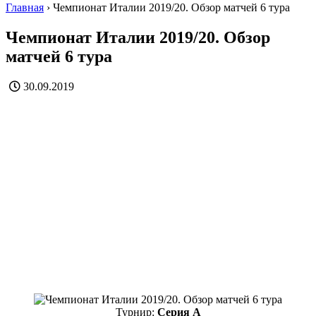
Главная
›
Чемпионат Италии 2019/20. Обзор матчей 6 тура
Чемпионат Италии 2019/20. Обзор
матчей 6 тура
30.09.2019
Турнир:
Серия А