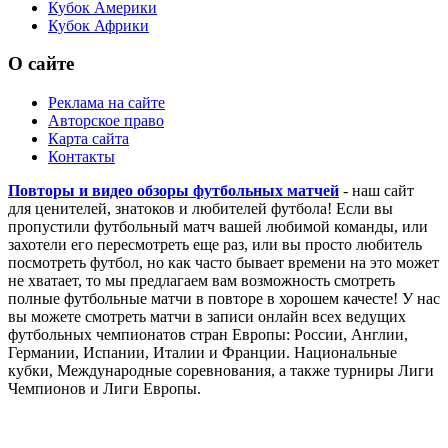
Кубок Америки
Кубок Африки
О сайте
Реклама на сайте
Авторское право
Карта сайта
Контакты
Повторы и видео обзоры футбольных матчей
- наш сайт
для ценителей, знатоков и любителей футбола! Если вы
пропустили футбольный матч вашей любимой команды, или
захотели его пересмотреть еще раз, или вы просто любитель
посмотреть футбол, но как часто бывает времени на это может
не хватает, то мы предлагаем вам возможность смотреть
полные футбольные матчи в повторе в хорошем качесте! У нас
вы можете смотреть матчи в записи онлайн всех ведущих
футбольных чемпионатов стран Европы: России, Англии,
Германии, Испании, Италии и Франции. Национальные
кубки, Международные соревнования, а также турниры Лиги
Чемпионов и Лиги Европы.