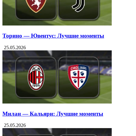
Торино — Ювентус: Лучшие моменты
25.05.2026
Милан — Кальяри: Лучшие моменты
25.05.2026