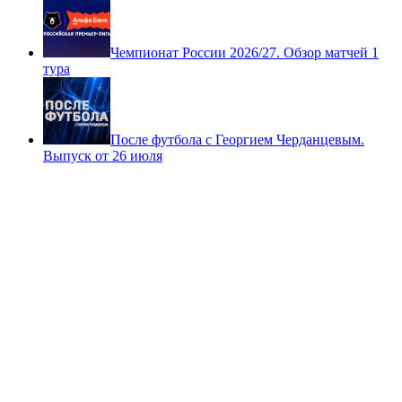
Чемпионат России 2026/27. Обзор матчей 1
тура
После футбола с Георгием Черданцевым.
Выпуск от 26 июля