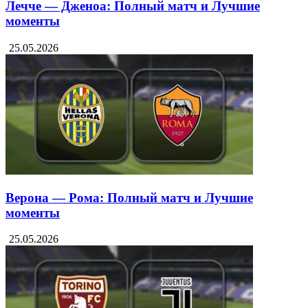
Лечче — Дженоа: Полный матч и Лучшие
моменты
25.05.2026
Верона — Рома: Полный матч и Лучшие
моменты
25.05.2026