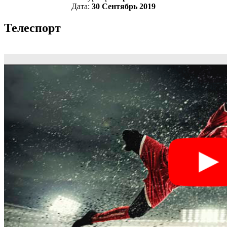
Дата:
30 Сентябрь 2019
Телеспорт