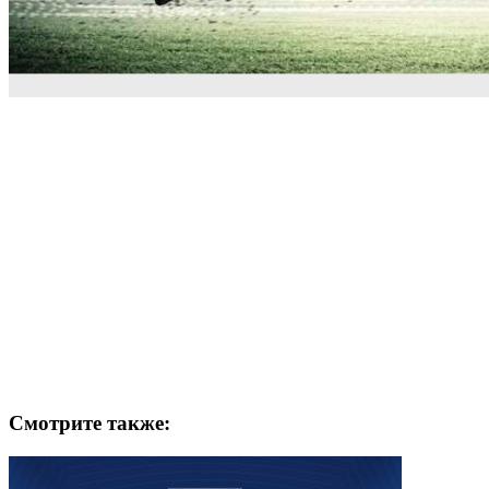
Смотрите также: