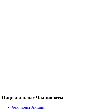
Национальные Чемпионаты
Чемпионат Англии