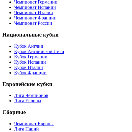
Чемпионат Германии
Чемпионат Испании
Чемпионат Италии
Чемпионат Франции
Чемпионат России
Национальные кубки
Кубок Англии
Кубок Английской Лиги
Кубок Германии
Кубок Испании
Кубок Италии
Кубок Франции
Европейские кубки
Лига Чемпионов
Лига Европы
Сборные
Чемпионат Европы
Лига Наций