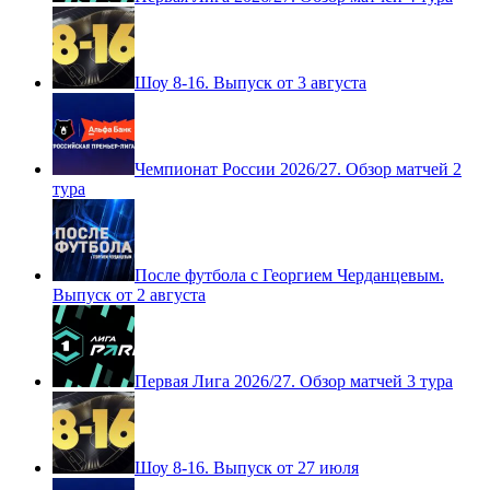
Шоу 8-16. Выпуск от 3 августа
Чемпионат России 2026/27. Обзор матчей 2
тура
После футбола с Георгием Черданцевым.
Выпуск от 2 августа
Первая Лига 2026/27. Обзор матчей 3 тура
Шоу 8-16. Выпуск от 27 июля