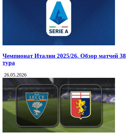
Чемпионат Италии 2025/26. Обзор матчей 38
тура
26.05.2026