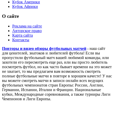
Кубок Америки
Кубок Африки
О сайте
Реклама на сайте
Авторское право
Карта сайта
Контакты
Повторы и видео обзоры футбольных матчей
- наш сайт
для ценителей, знатоков и любителей футбола! Если вы
пропустили футбольный матч вашей любимой команды, или
захотели его пересмотреть еще раз, или вы просто любитель
посмотреть футбол, но как часто бывает времени на это может
не хватает, то мы предлагаем вам возможность смотреть
полные футбольные матчи в повторе в хорошем качесте! У нас
вы можете смотреть матчи в записи онлайн всех ведущих
футбольных чемпионатов стран Европы: России, Англии,
Германии, Испании, Италии и Франции. Национальные
кубки, Международные соревнования, а также турниры Лиги
Чемпионов и Лиги Европы.