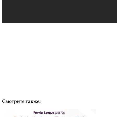
Смотрите также: