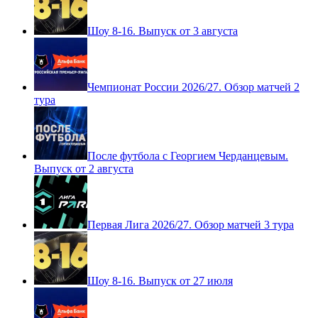
Шоу 8-16. Выпуск от 3 августа
Чемпионат России 2026/27. Обзор матчей 2
тура
После футбола с Георгием Черданцевым.
Выпуск от 2 августа
Первая Лига 2026/27. Обзор матчей 3 тура
Шоу 8-16. Выпуск от 27 июля