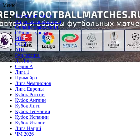
Перейти
Меню
к
Последние матчи
содержимому
Видео обзоры матчей
Онлайн трансляции
Обзоры туров
РПЛ
ФНЛ
АПЛ
Бундеслига
Ла Лига
Серия А
Лига 1
Примейра
Лига Чемпионов
Лига Европы
Кубок России
Кубок Англии
Кубок Лиги
Кубок Германии
Кубок Испании
Кубок Италии
Лига Наций
ЧМ 2026