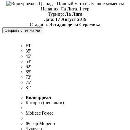
Испания. Ла Лига. 1 тур
Турнир:
Ла Лига
Дата:
17 Август 2019
Стадион:
Эстадио де ла Серамика
FT
35′
45′
53′
62′
65′
73′
75′
81′
Вильярреал
Касорла (пенальти)
Мойсес Гомес
Жерар Морено
Чуквуэзе