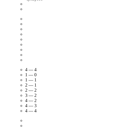
4 — 4
1 — 0
1 — 1
2 — 1
2 — 2
3 — 2
4 — 2
4 — 3
4 — 4