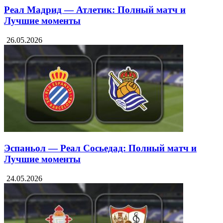
Реал Мадрид — Атлетик: Полный матч и
Лучшие моменты
26.05.2026
Эспаньол — Реал Сосьедад: Полный матч и
Лучшие моменты
24.05.2026