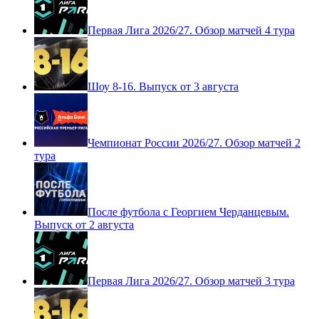
Первая Лига 2026/27. Обзор матчей 4 тура
Шоу 8-16. Выпуск от 3 августа
Чемпионат России 2026/27. Обзор матчей 2
тура
После футбола с Георгием Черданцевым.
Выпуск от 2 августа
Первая Лига 2026/27. Обзор матчей 3 тура