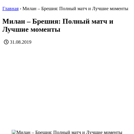
Главная
›
Милан – Брешия: Полный матч и Лучшие моменты
Милан – Брешия: Полный матч и
Лучшие моменты
31.08.2019