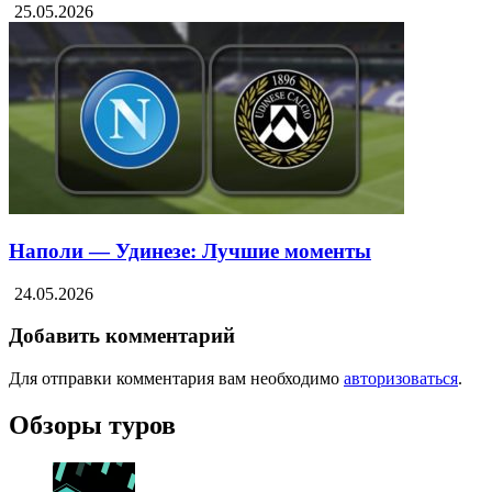
25.05.2026
Наполи — Удинезе: Лучшие моменты
24.05.2026
Добавить комментарий
Для отправки комментария вам необходимо
авторизоваться
.
Обзоры туров