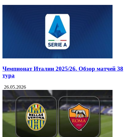
Чемпионат Италии 2025/26. Обзор матчей 38
тура
26.05.2026