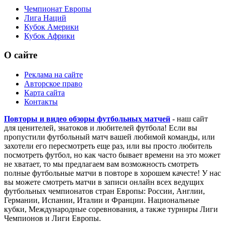
Чемпионат Европы
Лига Наций
Кубок Америки
Кубок Африки
О сайте
Реклама на сайте
Авторское право
Карта сайта
Контакты
Повторы и видео обзоры футбольных матчей
- наш сайт
для ценителей, знатоков и любителей футбола! Если вы
пропустили футбольный матч вашей любимой команды, или
захотели его пересмотреть еще раз, или вы просто любитель
посмотреть футбол, но как часто бывает времени на это может
не хватает, то мы предлагаем вам возможность смотреть
полные футбольные матчи в повторе в хорошем качесте! У нас
вы можете смотреть матчи в записи онлайн всех ведущих
футбольных чемпионатов стран Европы: России, Англии,
Германии, Испании, Италии и Франции. Национальные
кубки, Международные соревнования, а также турниры Лиги
Чемпионов и Лиги Европы.