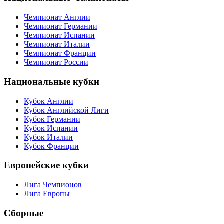
Чемпионат Англии
Чемпионат Германии
Чемпионат Испании
Чемпионат Италии
Чемпионат Франции
Чемпионат России
Национальные кубки
Кубок Англии
Кубок Английской Лиги
Кубок Германии
Кубок Испании
Кубок Италии
Кубок Франции
Европейские кубки
Лига Чемпионов
Лига Европы
Сборные