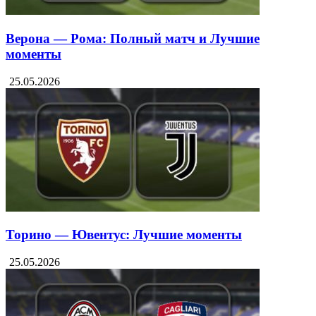
Верона — Рома: Полный матч и Лучшие
моменты
25.05.2026
Торино — Ювентус: Лучшие моменты
25.05.2026