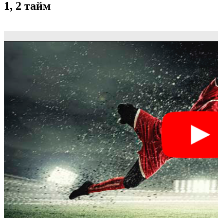
1, 2 тайм