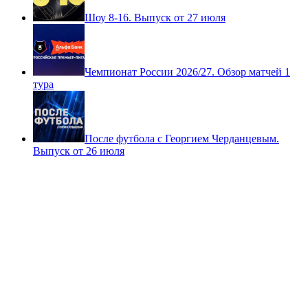
Шоу 8-16. Выпуск от 27 июля
Чемпионат России 2026/27. Обзор матчей 1
тура
После футбола с Георгием Черданцевым.
Выпуск от 26 июля