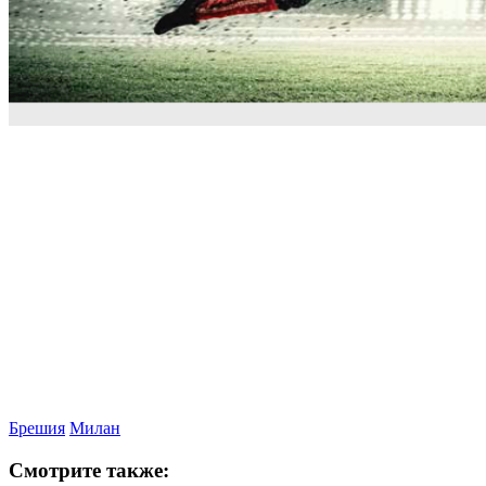
Брешия
Милан
Смотрите также: