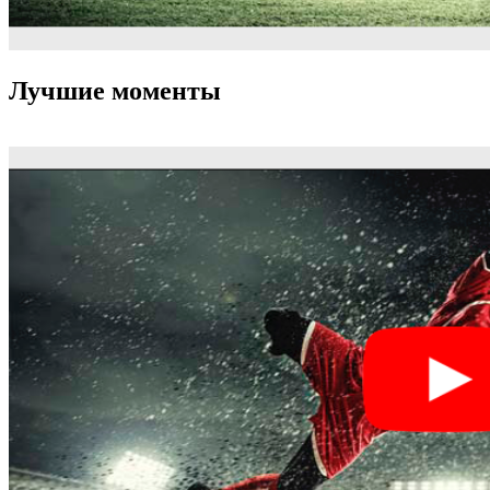
Лучшие моменты