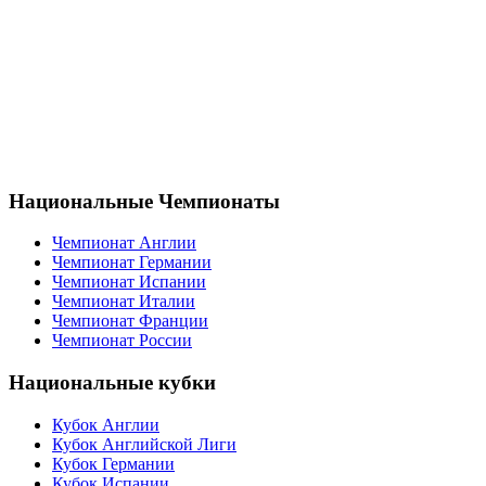
Национальные Чемпионаты
Чемпионат Англии
Чемпионат Германии
Чемпионат Испании
Чемпионат Италии
Чемпионат Франции
Чемпионат России
Национальные кубки
Кубок Англии
Кубок Английской Лиги
Кубок Германии
Кубок Испании