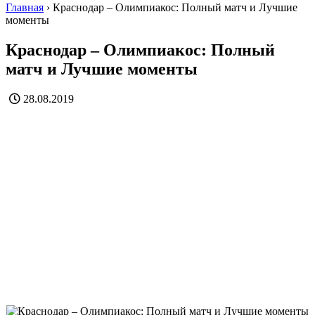
Главная
›
Краснодар – Олимпиакос: Полный матч и Лучшие
моменты
Краснодар – Олимпиакос: Полный
матч и Лучшие моменты
28.08.2019