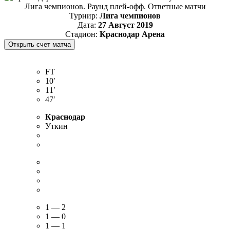
Лига чемпионов. Раунд плей-офф. Ответные матчи
Турнир:
Лига чемпионов
Дата:
27 Август 2019
Стадион:
Краснодар Арена
FT
10′
11′
47′
Краснодар
Уткин
1 — 2
1 — 0
1 — 1