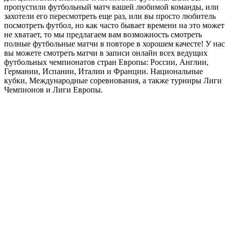
пропустили футбольный матч вашей любимой команды, или
захотели его пересмотреть еще раз, или вы просто любитель
посмотреть футбол, но как часто бывает времени на это может
не хватает, то мы предлагаем вам возможность смотреть
полные футбольные матчи в повторе в хорошем качесте! У нас
вы можете смотреть матчи в записи онлайн всех ведущих
футбольных чемпионатов стран Европы: России, Англии,
Германии, Испании, Италии и Франции. Национальные
кубки, Международные соревнования, а также турниры Лиги
Чемпионов и Лиги Европы.