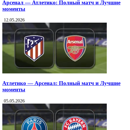
Арсенал — Атлетико: Полный матч и Лучшие
моменты
12.05.2026
Атлетико — Арсенал: Полный матч и Лучшие
моменты
05.05.2026