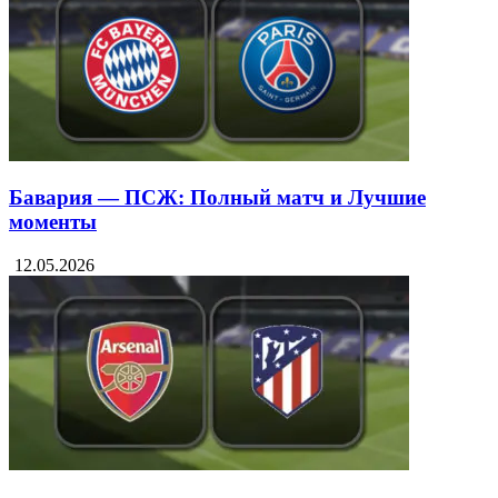
Бавария — ПСЖ: Полный матч и Лучшие
моменты
12.05.2026