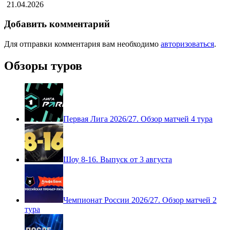
21.04.2026
Добавить комментарий
Для отправки комментария вам необходимо
авторизоваться
.
Обзоры туров
Первая Лига 2026/27. Обзор матчей 4 тура
Шоу 8-16. Выпуск от 3 августа
Чемпионат России 2026/27. Обзор матчей 2
тура