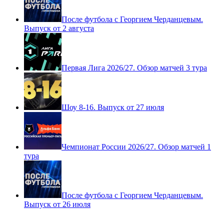
После футбола с Георгием Черданцевым.
Выпуск от 2 августа
Первая Лига 2026/27. Обзор матчей 3 тура
Шоу 8-16. Выпуск от 27 июля
Чемпионат России 2026/27. Обзор матчей 1
тура
После футбола с Георгием Черданцевым.
Выпуск от 26 июля