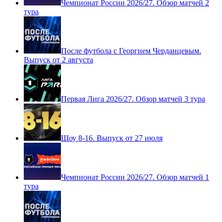
Шоу 8-16. Выпуск от 3 августа
Чемпионат России 2026/27. Обзор матчей 2
тура
После футбола с Георгием Черданцевым.
Выпуск от 2 августа
Первая Лига 2026/27. Обзор матчей 3 тура
Шоу 8-16. Выпуск от 27 июля