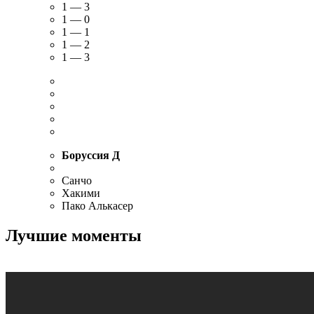
1 — 3
1 — 0
1 — 1
1 — 2
1 — 3
Боруссия Д
Санчо
Хакими
Пако Алькасер
Лучшие моменты