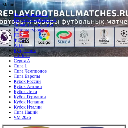
Перейти
Меню
к
Последние матчи
содержимому
Видео обзоры матчей
Онлайн трансляции
Обзоры туров
РПЛ
ФНЛ
АПЛ
Бундеслига
Ла Лига
Серия А
Лига 1
Лига Чемпионов
Лига Европы
Кубок России
Кубок Англии
Кубок Лиги
Кубок Германии