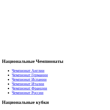
Национальные Чемпионаты
Чемпионат Англии
Чемпионат Германии
Чемпионат Испании
Чемпионат Италии