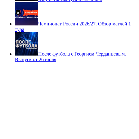
Чемпионат России 2026/27. Обзор матчей 1
тура
После футбола с Георгием Черданцевым.
Выпуск от 26 июля