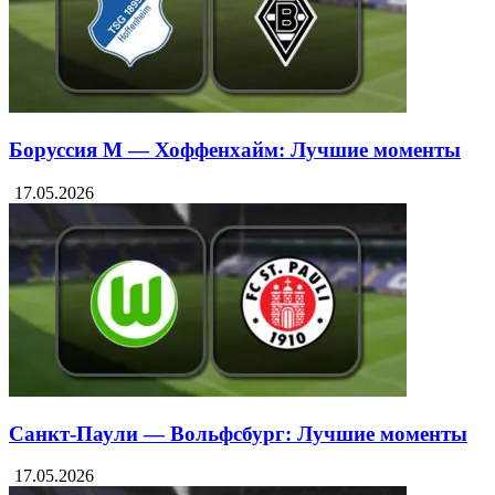
Боруссия М — Хоффенхайм: Лучшие моменты
17.05.2026
Санкт-Паули — Вольфсбург: Лучшие моменты
17.05.2026