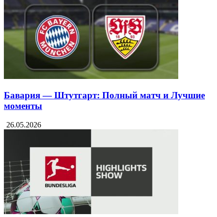
Бавария — Штутгарт: Полный матч и Лучшие
моменты
26.05.2026