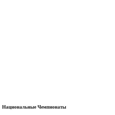
Национальные Чемпионаты