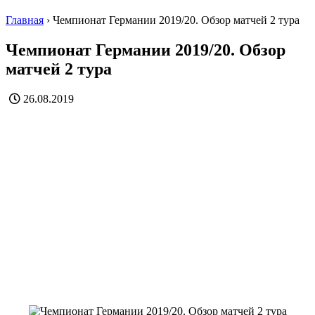
Главная
›
Чемпионат Германии 2019/20. Обзор матчей 2 тура
Чемпионат Германии 2019/20. Обзор
матчей 2 тура
26.08.2019