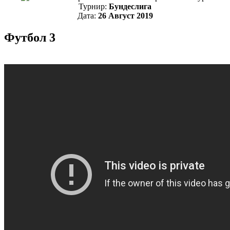
Турнир:
Бундеслига
Дата:
26 Август 2019
Футбол 3