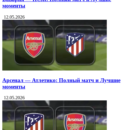
моменты
12.05.2026
Арсенал — Атлетико: Полный матч и Лучшие
моменты
12.05.2026