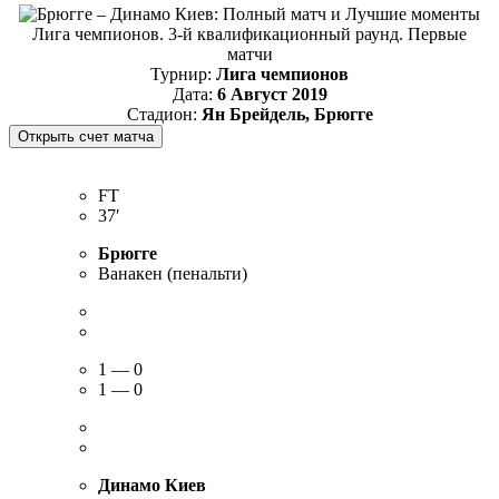
Лига чемпионов. 3-й квалификационный раунд. Первые
матчи
Турнир:
Лига чемпионов
Дата:
6 Август 2019
Стадион:
Ян Брейдель, Брюгге
FT
37′
Брюгге
Ванакен (пенальти)
1 — 0
1 — 0
Динамо Киев