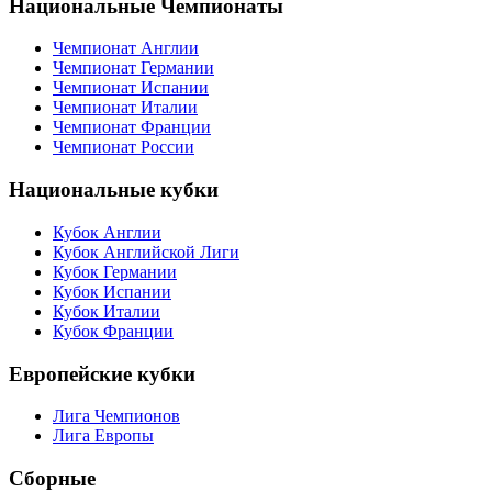
Национальные Чемпионаты
Чемпионат Англии
Чемпионат Германии
Чемпионат Испании
Чемпионат Италии
Чемпионат Франции
Чемпионат России
Национальные кубки
Кубок Англии
Кубок Английской Лиги
Кубок Германии
Кубок Испании
Кубок Италии
Кубок Франции
Европейские кубки
Лига Чемпионов
Лига Европы
Сборные