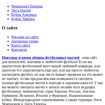
Чемпионат Европы
Лига Наций
Кубок Америки
Кубок Африки
О сайте
Реклама на сайте
Авторское право
Карта сайта
Контакты
Повторы и видео обзоры футбольных матчей
- наш сайт
для ценителей, знатоков и любителей футбола! Если вы
пропустили футбольный матч вашей любимой команды, или
захотели его пересмотреть еще раз, или вы просто любитель
посмотреть футбол, но как часто бывает времени на это может
не хватает, то мы предлагаем вам возможность смотреть
полные футбольные матчи в повторе в хорошем качесте! У нас
вы можете смотреть матчи в записи онлайн всех ведущих
футбольных чемпионатов стран Европы: России, Англии,
Германии, Испании, Италии и Франции. Национальные
кубки, Международные соревнования, а также турниры Лиги
Чемпионов и Лиги Европы.