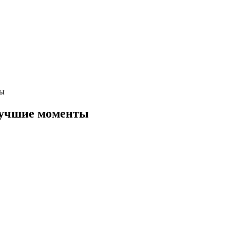
ты
Лучшие моменты