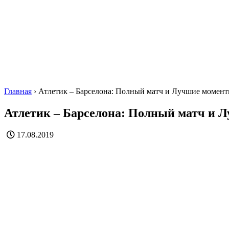
Главная
›
Атлетик – Барселона: Полный матч и Лучшие момен
Атлетик – Барселона: Полный матч и 
17.08.2019