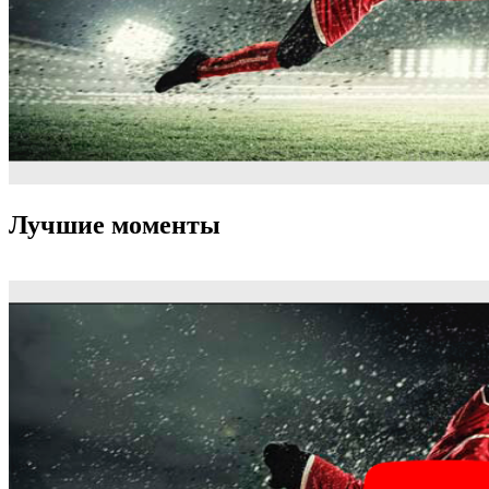
Лучшие моменты