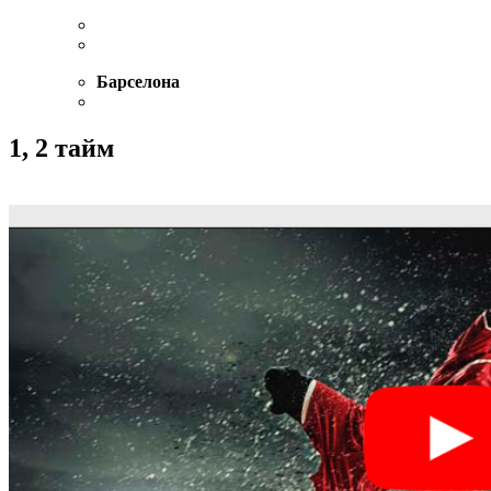
Барселона
1, 2 тайм