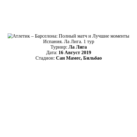
Испания. Ла Лига. 1 тур
Турнир:
Ла Лига
Дата:
16 Август 2019
Стадион:
Сан Мамес, Бильбао