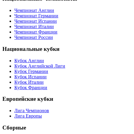
Чемпионат Англии
Чемпионат Германии
Чемпионат Испании
Чемпионат Италии
Чемпионат Франции
Чемпионат России
Национальные кубки
Кубок Англии
Кубок Английской Лиги
Кубок Германии
Кубок Испании
Кубок Италии
Кубок Франции
Европейские кубки
Лига Чемпионов
Лига Европы
Сборные