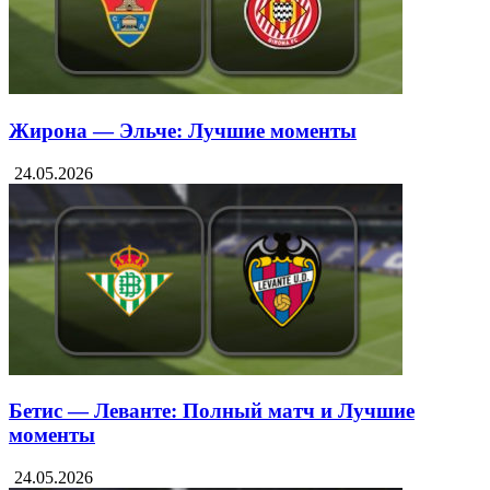
Жирона — Эльче: Лучшие моменты
24.05.2026
Бетис — Леванте: Полный матч и Лучшие
моменты
24.05.2026