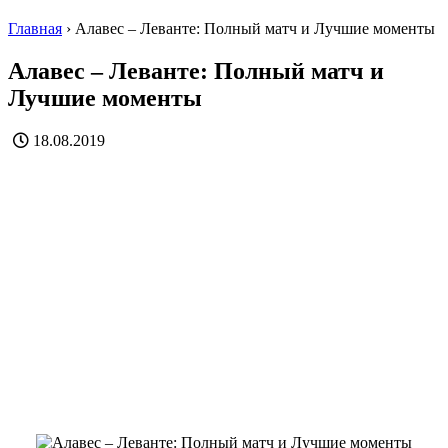
Главная
›
Алавес – Леванте: Полный матч и Лучшие моменты
Алавес – Леванте: Полный матч и
Лучшие моменты
18.08.2019