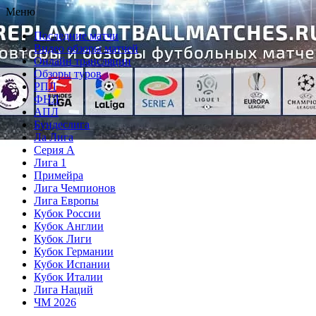
Перейти
Меню
к
Последние матчи
содержимому
Видео обзоры матчей
Онлайн трансляции
Обзоры туров
РПЛ
ФНЛ
АПЛ
Бундеслига
Ла Лига
Серия А
Лига 1
Примейра
Лига Чемпионов
Лига Европы
Кубок России
Кубок Англии
Кубок Лиги
Кубок Германии
Кубок Испании
Кубок Италии
Лига Наций
ЧМ 2026