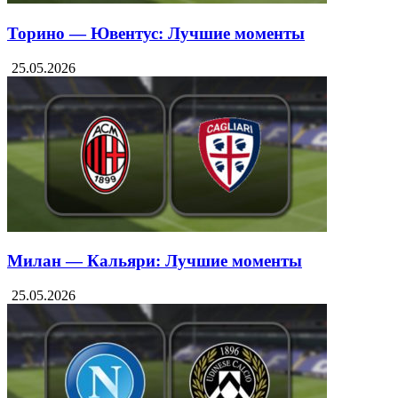
Торино — Ювентус: Лучшие моменты
25.05.2026
Милан — Кальяри: Лучшие моменты
25.05.2026