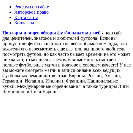
Реклама на сайте
Авторское право
Карта сайта
Контакты
Повторы и видео обзоры футбольных матчей
- наш сайт
для ценителей, знатоков и любителей футбола! Если вы
пропустили футбольный матч вашей любимой команды, или
захотели его пересмотреть еще раз, или вы просто любитель
посмотреть футбол, но как часто бывает времени на это может
не хватает, то мы предлагаем вам возможность смотреть
полные футбольные матчи в повторе в хорошем качесте! У нас
вы можете смотреть матчи в записи онлайн всех ведущих
футбольных чемпионатов стран Европы: России, Англии,
Германии, Испании, Италии и Франции. Национальные
кубки, Международные соревнования, а также турниры Лиги
Чемпионов и Лиги Европы.