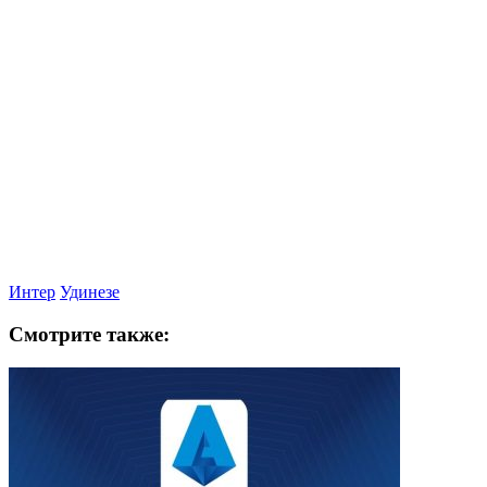
Интер
Удинезе
Смотрите также: