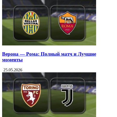
Верона — Рома: Полный матч и Лучшие
моменты
25.05.2026