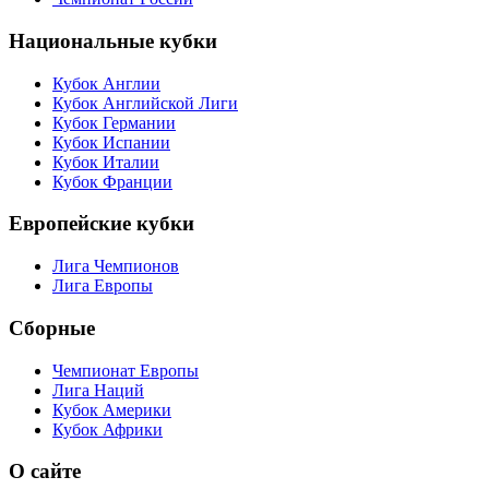
Национальные кубки
Кубок Англии
Кубок Английской Лиги
Кубок Германии
Кубок Испании
Кубок Италии
Кубок Франции
Европейские кубки
Лига Чемпионов
Лига Европы
Сборные
Чемпионат Европы
Лига Наций
Кубок Америки
Кубок Африки
О сайте