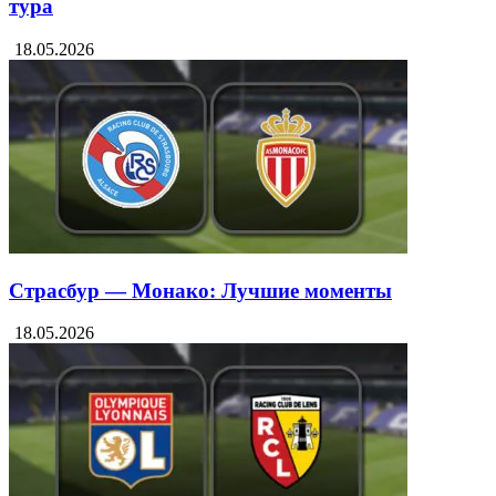
тура
18.05.2026
Страсбур — Монако: Лучшие моменты
18.05.2026