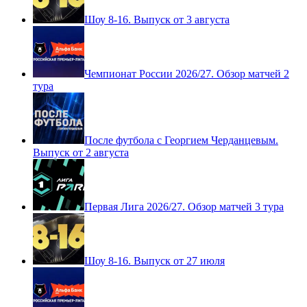
Шоу 8-16. Выпуск от 3 августа
Чемпионат России 2026/27. Обзор матчей 2
тура
После футбола с Георгием Черданцевым.
Выпуск от 2 августа
Первая Лига 2026/27. Обзор матчей 3 тура
Шоу 8-16. Выпуск от 27 июля