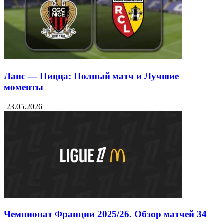
Ланс — Ницца: Полный матч и Лучшие
моменты
23.05.2026
Чемпионат Франции 2025/26. Обзор матчей 34