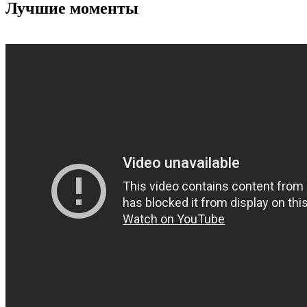
Лучшие моменты