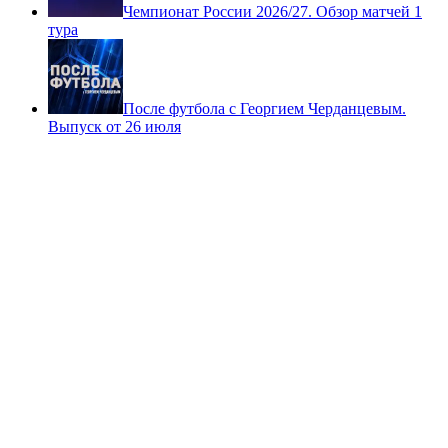
Чемпионат России 2026/27. Обзор матчей 1
тура
После футбола с Георгием Черданцевым.
Выпуск от 26 июля