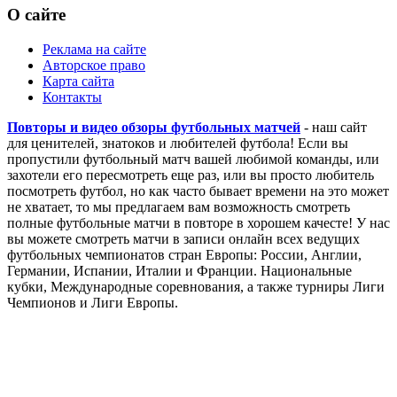
О сайте
Реклама на сайте
Авторское право
Карта сайта
Контакты
Повторы и видео обзоры футбольных матчей
- наш сайт
для ценителей, знатоков и любителей футбола! Если вы
пропустили футбольный матч вашей любимой команды, или
захотели его пересмотреть еще раз, или вы просто любитель
посмотреть футбол, но как часто бывает времени на это может
не хватает, то мы предлагаем вам возможность смотреть
полные футбольные матчи в повторе в хорошем качесте! У нас
вы можете смотреть матчи в записи онлайн всех ведущих
футбольных чемпионатов стран Европы: России, Англии,
Германии, Испании, Италии и Франции. Национальные
кубки, Международные соревнования, а также турниры Лиги
Чемпионов и Лиги Европы.