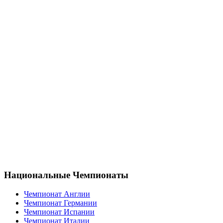
Национальные Чемпионаты
Чемпионат Англии
Чемпионат Германии
Чемпионат Испании
Чемпионат Италии