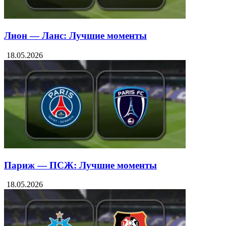
Лион — Ланс: Лучшие моменты
18.05.2026
Париж — ПСЖ: Лучшие моменты
18.05.2026