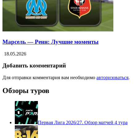
Марсель — Ренн: Лучшие моменты
18.05.2026
Добавить комментарий
Для отправки комментария вам необходимо
авторизоваться
.
Обзоры туров
Первая Лига 2026/27. Обзор матчей 4 тура