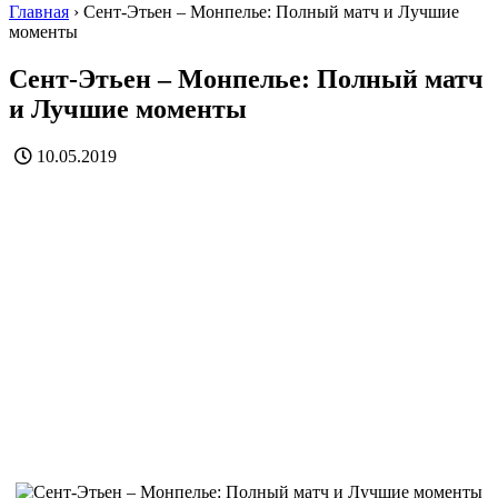
Главная
›
Сент-Этьен – Монпелье: Полный матч и Лучшие
моменты
Сент-Этьен – Монпелье: Полный матч
и Лучшие моменты
10.05.2019