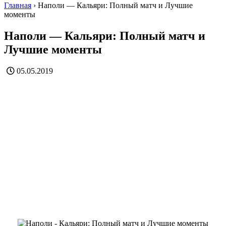
Главная
›
Наполи — Кальяри: Полный матч и Лучшие
моменты
Наполи — Кальяри: Полный матч и
Лучшие моменты
05.05.2019