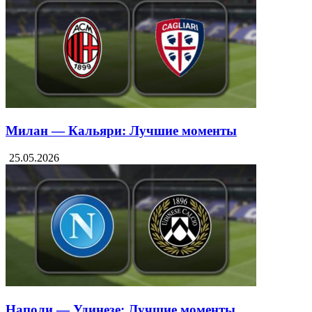
Милан — Кальяри: Лучшие моменты
25.05.2026
Наполи — Удинезе: Лучшие моменты