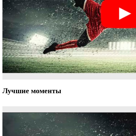
Лучшие моменты