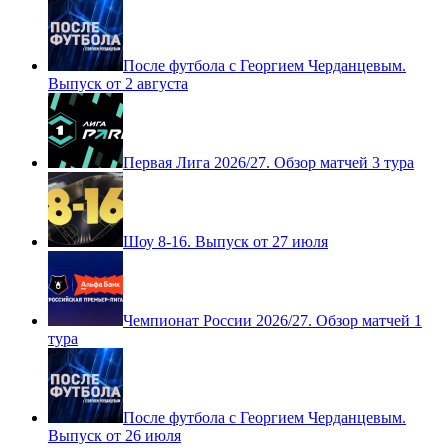
После футбола с Георгием Черданцевым.
Выпуск от 2 августа
Первая Лига 2026/27. Обзор матчей 3 тура
Шоу 8-16. Выпуск от 27 июля
Чемпионат России 2026/27. Обзор матчей 1
тура
После футбола с Георгием Черданцевым.
Выпуск от 26 июля