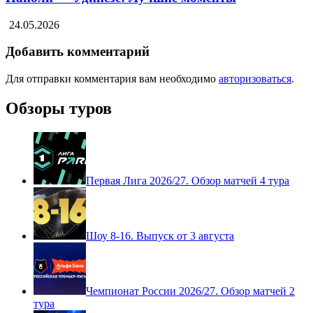
24.05.2026
Добавить комментарий
Для отправки комментария вам необходимо
авторизоваться
.
Обзоры туров
Первая Лига 2026/27. Обзор матчей 4 тура
Шоу 8-16. Выпуск от 3 августа
Чемпионат России 2026/27. Обзор матчей 2
тура