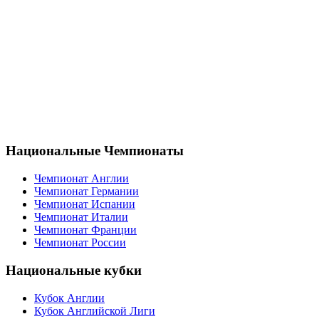
Национальные Чемпионаты
Чемпионат Англии
Чемпионат Германии
Чемпионат Испании
Чемпионат Италии
Чемпионат Франции
Чемпионат России
Национальные кубки
Кубок Англии
Кубок Английской Лиги