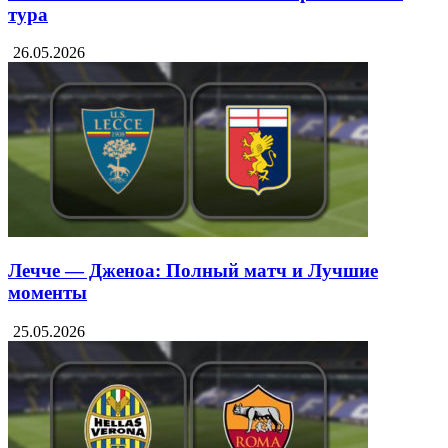
тура
26.05.2026
Лечче — Дженоа: Полный матч и Лучшие
моменты
25.05.2026