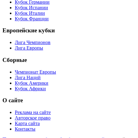
Кубок Германии
Кубок Испании
Кубок Италии
Кубок Франции
Европейские кубки
Лига Чемпионов
Лига Европы
Сборные
Чемпионат Европы
Лига Наций
Кубок Америки
Кубок Африки
О сайте
Реклама на сайте
Авторское право
Карта сайта
Контакты