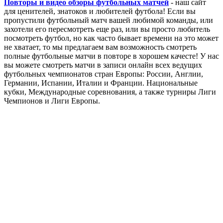
Повторы и видео обзоры футбольных матчей
- наш сайт
для ценителей, знатоков и любителей футбола! Если вы
пропустили футбольный матч вашей любимой команды, или
захотели его пересмотреть еще раз, или вы просто любитель
посмотреть футбол, но как часто бывает времени на это может
не хватает, то мы предлагаем вам возможность смотреть
полные футбольные матчи в повторе в хорошем качесте! У нас
вы можете смотреть матчи в записи онлайн всех ведущих
футбольных чемпионатов стран Европы: России, Англии,
Германии, Испании, Италии и Франции. Национальные
кубки, Международные соревнования, а также турниры Лиги
Чемпионов и Лиги Европы.