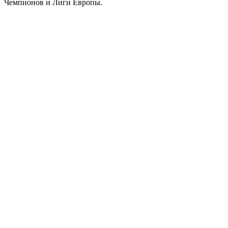
Чемпионов и Лиги Европы.