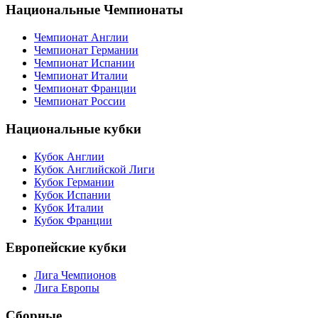
Национальные Чемпионаты
Чемпионат Англии
Чемпионат Германии
Чемпионат Испании
Чемпионат Италии
Чемпионат Франции
Чемпионат России
Национальные кубки
Кубок Англии
Кубок Английской Лиги
Кубок Германии
Кубок Испании
Кубок Италии
Кубок Франции
Европейские кубки
Лига Чемпионов
Лига Европы
Сборные