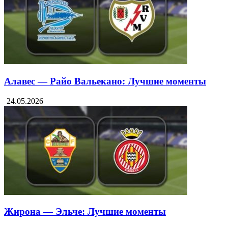
Алавес — Райо Вальекано: Лучшие моменты
24.05.2026
Жирона — Эльче: Лучшие моменты