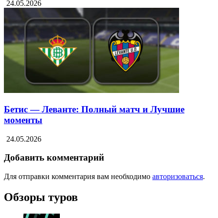
24.05.2026
Бетис — Леванте: Полный матч и Лучшие
моменты
24.05.2026
Добавить комментарий
Для отправки комментария вам необходимо
авторизоваться
.
Обзоры туров