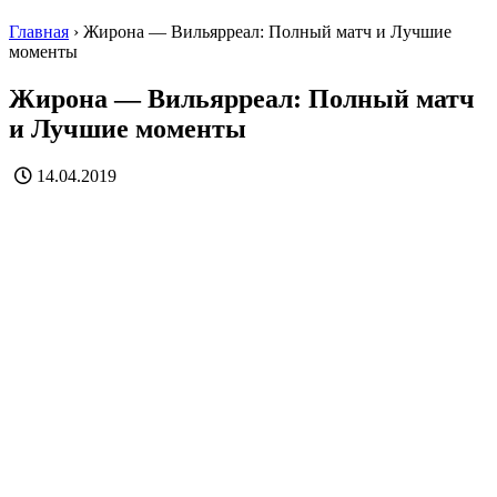
Главная
›
Жирона — Вильярреал: Полный матч и Лучшие
моменты
Жирона — Вильярреал: Полный матч
и Лучшие моменты
14.04.2019