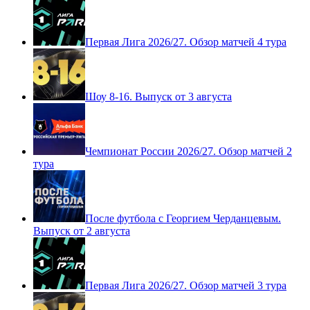
Первая Лига 2026/27. Обзор матчей 4 тура
Шоу 8-16. Выпуск от 3 августа
Чемпионат России 2026/27. Обзор матчей 2
тура
После футбола с Георгием Черданцевым.
Выпуск от 2 августа
Первая Лига 2026/27. Обзор матчей 3 тура