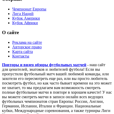
Чемпионат Европы
Лига Наций
Кубок Америки
Кубок Африки
О сайте
Реклама на сайте
Авторское право
Карта сайта
Контакты
Повторы и видео обзоры футбольных матчей
- наш сайт
для ценителей, знатоков и любителей футбола! Если вы
пропустили футбольный матч вашей любимой команды, или
захотели его пересмотреть еще раз, или вы просто любитель
посмотреть футбол, но как часто бывает времени на это может
не хватает, то мы предлагаем вам возможность смотреть
полные футбольные матчи в повторе в хорошем качесте! У нас
вы можете смотреть матчи в записи онлайн всех ведущих
футбольных чемпионатов стран Европы: России, Англии,
Германии, Испании, Италии и Франции. Национальные
кубки, Международные соревнования, а также турниры Лиги