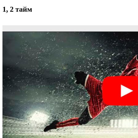
1, 2 тайм