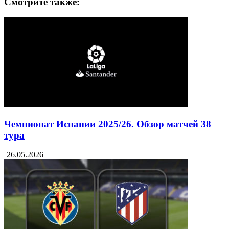
Смотрите также:
Чемпионат Испании 2025/26. Обзор матчей 38
тура
26.05.2026