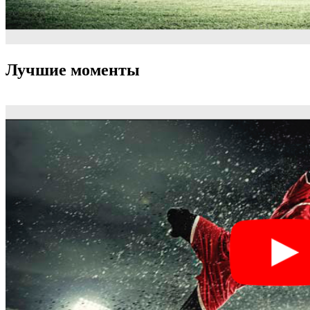
Лучшие моменты