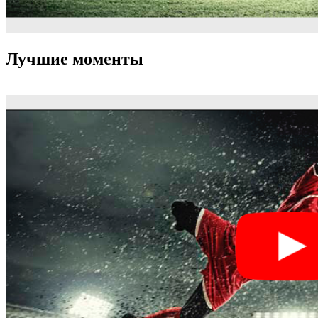
Лучшие моменты