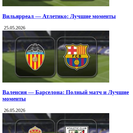
Вильярреал — Атлетико: Лучшие моменты
25.05.2026
Валенсия — Барселона: Полный матч и Лучшие
моменты
26.05.2026