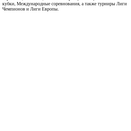
кубки, Международные соревнования, а также турниры Лиги
Чемпионов и Лиги Европы.