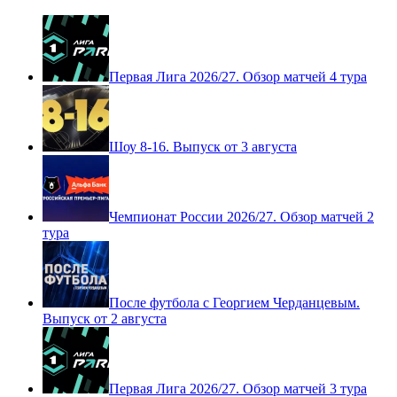
Первая Лига 2026/27. Обзор матчей 4 тура
Шоу 8-16. Выпуск от 3 августа
Чемпионат России 2026/27. Обзор матчей 2
тура
После футбола с Георгием Черданцевым.
Выпуск от 2 августа
Первая Лига 2026/27. Обзор матчей 3 тура