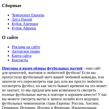
Сборные
Чемпионат Европы
Лига Наций
Кубок Америки
Кубок Африки
О сайте
Реклама на сайте
Авторское право
Карта сайта
Контакты
Повторы и видео обзоры футбольных матчей
- наш сайт
для ценителей, знатоков и любителей футбола! Если вы
пропустили футбольный матч вашей любимой команды, или
захотели его пересмотреть еще раз, или вы просто любитель
посмотреть футбол, но как часто бывает времени на это может
не хватает, то мы предлагаем вам возможность смотреть
полные футбольные матчи в повторе в хорошем качесте! У нас
вы можете смотреть матчи в записи онлайн всех ведущих
футбольных чемпионатов стран Европы: России, Англии,
Германии, Испании, Италии и Франции. Национальные