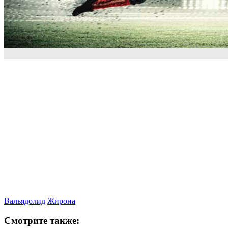
Вальядолид
Жирона
Смотрите также: