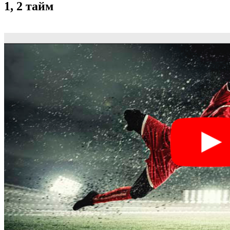
1, 2 тайм