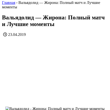
Главная
›
Вальядолид — Жирона: Полный матч и Лучшие
моменты
Вальядолид — Жирона: Полный матч
и Лучшие моменты
23.04.2019