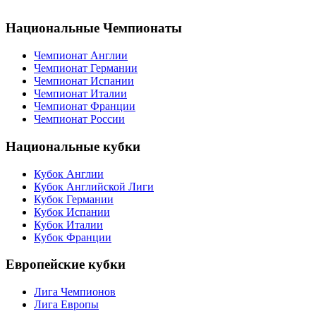
Национальные Чемпионаты
Чемпионат Англии
Чемпионат Германии
Чемпионат Испании
Чемпионат Италии
Чемпионат Франции
Чемпионат России
Национальные кубки
Кубок Англии
Кубок Английской Лиги
Кубок Германии
Кубок Испании
Кубок Италии
Кубок Франции
Европейские кубки
Лига Чемпионов
Лига Европы