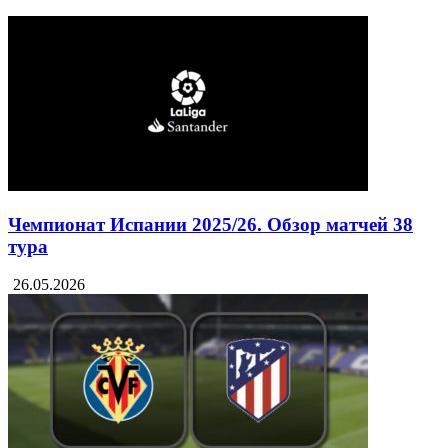
Чемпионат Испании 2025/26. Обзор матчей 38
тура
26.05.2026