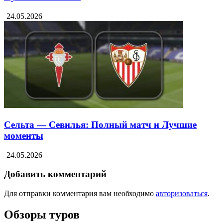
24.05.2026
Сельта — Севилья: Полный матч и Лучшие
моменты
24.05.2026
Добавить комментарий
Для отправки комментария вам необходимо
авторизоваться
.
Обзоры туров