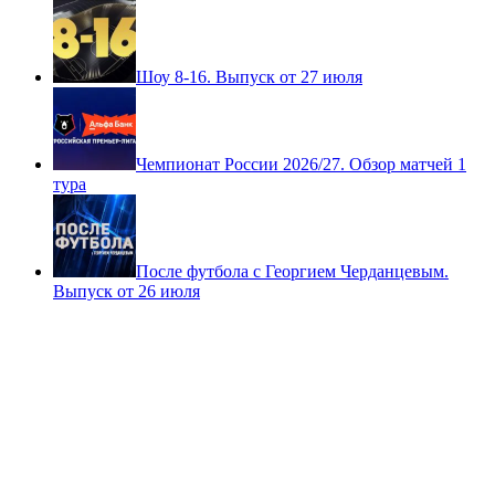
Шоу 8-16. Выпуск от 27 июля
Чемпионат России 2026/27. Обзор матчей 1
тура
После футбола с Георгием Черданцевым.
Выпуск от 26 июля