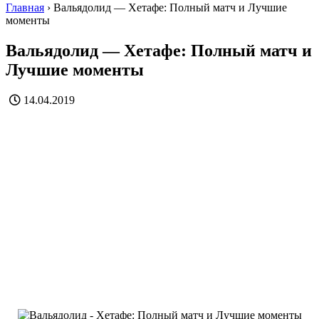
Главная
›
Вальядолид — Хетафе: Полный матч и Лучшие
моменты
Вальядолид — Хетафе: Полный матч и
Лучшие моменты
14.04.2019