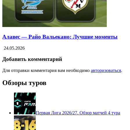
Алавес — Райо Вальекано: Лучшие моменты
24.05.2026
Добавить комментарий
Для отправки комментария вам необходимо
авторизоваться
.
Обзоры туров
Первая Лига 2026/27. Обзор матчей 4 тура