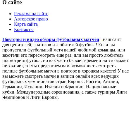
О сайте
Реклама на сайте
Авторское право
Карта сайта
Контакты
Повторы и видео обзоры футбольных матчей
- наш сайт
для ценителей, знатоков и любителей футбола! Если вы
пропустили футбольный матч вашей любимой команды, или
захотели его пересмотреть еще раз, или вы просто любитель
посмотреть футбол, но как часто бывает времени на это может
не хватает, то мы предлагаем вам возможность смотреть
полные футбольные матчи в повторе в хорошем качесте! У нас
вы можете смотреть матчи в записи онлайн всех ведущих
футбольных чемпионатов стран Европы: России, Англии,
Германии, Испании, Италии и Франции. Национальные
кубки, Международные соревнования, а также турниры Лиги
Чемпионов и Лиги Европы.