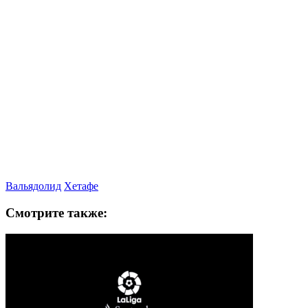
Вальядолид
Хетафе
Смотрите также: