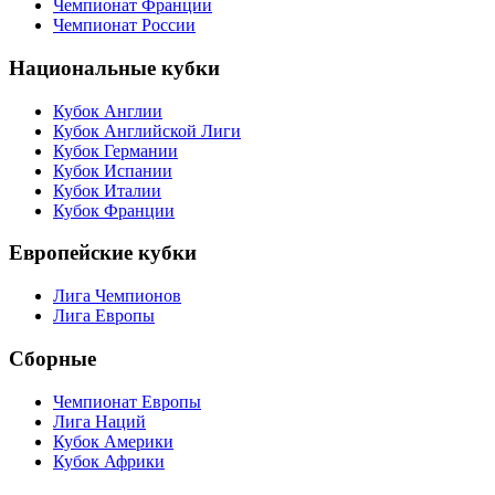
Чемпионат Франции
Чемпионат России
Национальные кубки
Кубок Англии
Кубок Английской Лиги
Кубок Германии
Кубок Испании
Кубок Италии
Кубок Франции
Европейские кубки
Лига Чемпионов
Лига Европы
Сборные
Чемпионат Европы
Лига Наций
Кубок Америки
Кубок Африки