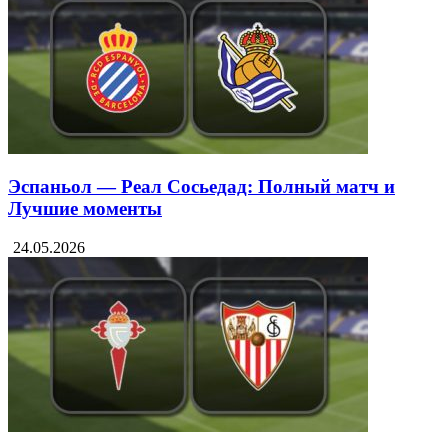
Эспаньол — Реал Сосьедад: Полный матч и
Лучшие моменты
24.05.2026