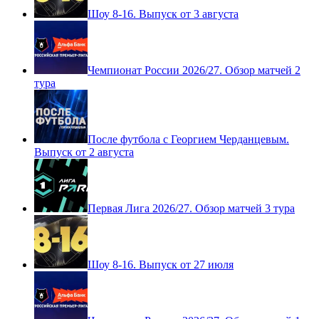
Шоу 8-16. Выпуск от 3 августа
Чемпионат России 2026/27. Обзор матчей 2
тура
После футбола с Георгием Черданцевым.
Выпуск от 2 августа
Первая Лига 2026/27. Обзор матчей 3 тура
Шоу 8-16. Выпуск от 27 июля