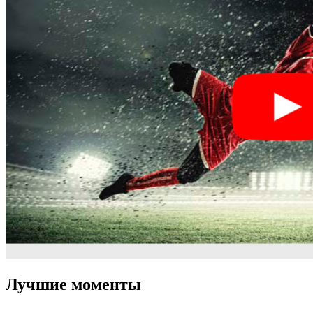
Лучшие моменты