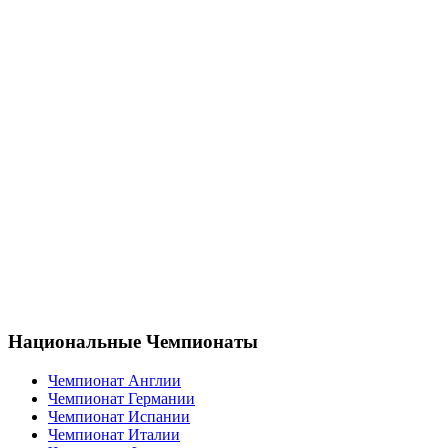
Национальные Чемпионаты
Чемпионат Англии
Чемпионат Германии
Чемпионат Испании
Чемпионат Италии