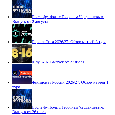
Чемпионат России 2026/27. Обзор матчей 2
тура
После футбола с Георгием Черданцевым.
Выпуск от 2 августа
Первая Лига 2026/27. Обзор матчей 3 тура
Шоу 8-16. Выпуск от 27 июля
Чемпионат России 2026/27. Обзор матчей 1
тура