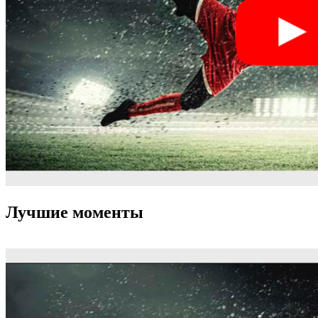
Лучшие моменты