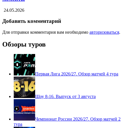
Бетис — Леванте: Полный матч и Лучшие
моменты
24.05.2026
Добавить комментарий
Для отправки комментария вам необходимо
авторизоваться
.
Обзоры туров
Первая Лига 2026/27. Обзор матчей 4 тура
Шоу 8-16. Выпуск от 3 августа