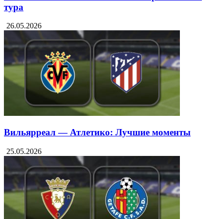
Чемпионат Испании 2025/26. Обзор матчей 38
тура
26.05.2026
Вильярреал — Атлетико: Лучшие моменты
25.05.2026