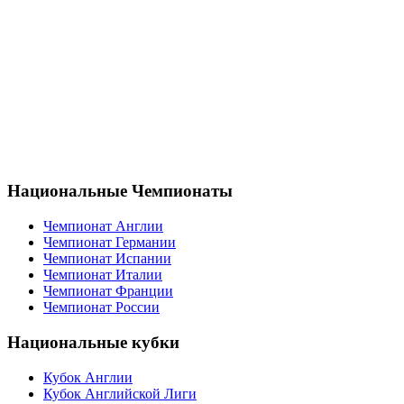
Национальные Чемпионаты
Чемпионат Англии
Чемпионат Германии
Чемпионат Испании
Чемпионат Италии
Чемпионат Франции
Чемпионат России