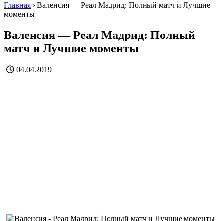
Главная
›
Валенсия — Реал Мадрид: Полный матч и Лучшие
моменты
Валенсия — Реал Мадрид: Полный
матч и Лучшие моменты
04.04.2019