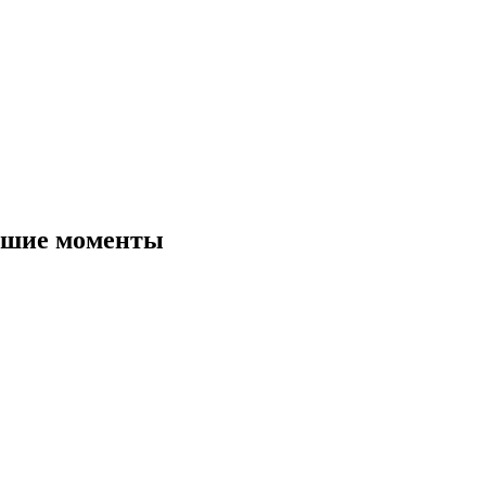
чшие моменты