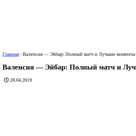
Главная
›
Валенсия — Эйбар: Полный матч и Лучшие моменты
Валенсия — Эйбар: Полный матч и Лу
28.04.2019