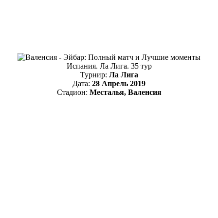
Испания. Ла Лига. 35 тур
Турнир:
Ла Лига
Дата:
28 Апрель 2019
Стадион:
Месталья, Валенсия