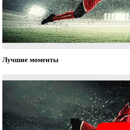
Лучшие моменты