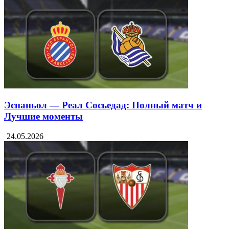
Эспаньол — Реал Сосьедад: Полный матч и
Лучшие моменты
24.05.2026