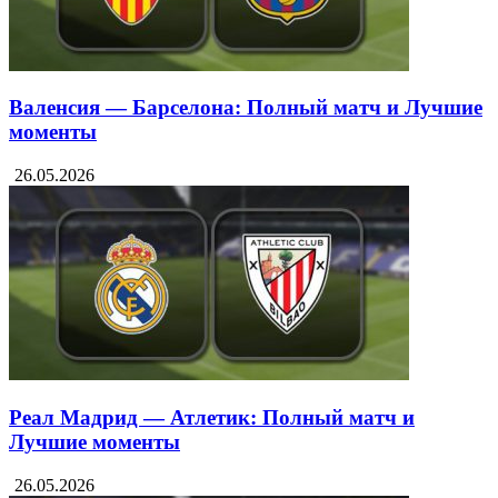
Валенсия — Барселона: Полный матч и Лучшие
моменты
26.05.2026
Реал Мадрид — Атлетик: Полный матч и
Лучшие моменты
26.05.2026