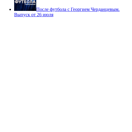
После футбола с Георгием Черданцевым.
Выпуск от 26 июля