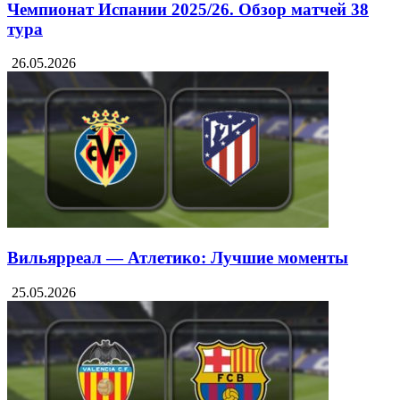
Чемпионат Испании 2025/26. Обзор матчей 38
тура
26.05.2026
Вильярреал — Атлетико: Лучшие моменты
25.05.2026