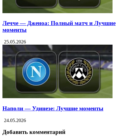
Лечче — Дженоа: Полный матч и Лучшие
моменты
25.05.2026
Наполи — Удинезе: Лучшие моменты
24.05.2026
Добавить комментарий