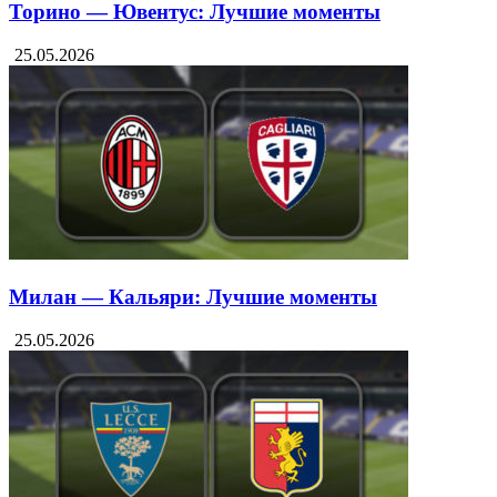
Торино — Ювентус: Лучшие моменты
25.05.2026
Милан — Кальяри: Лучшие моменты
25.05.2026