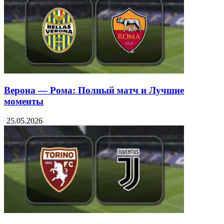
Верона — Рома: Полный матч и Лучшие
моменты
25.05.2026