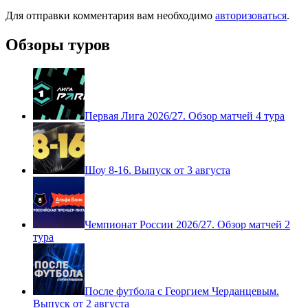
Для отправки комментария вам необходимо
авторизоваться
.
Обзоры туров
Первая Лига 2026/27. Обзор матчей 4 тура
Шоу 8-16. Выпуск от 3 августа
Чемпионат России 2026/27. Обзор матчей 2
тура
После футбола с Георгием Черданцевым.
Выпуск от 2 августа