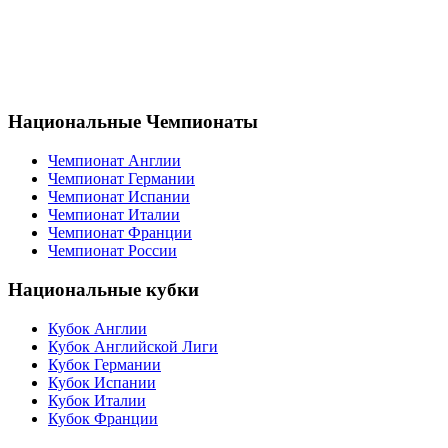
Национальные Чемпионаты
Чемпионат Англии
Чемпионат Германии
Чемпионат Испании
Чемпионат Италии
Чемпионат Франции
Чемпионат России
Национальные кубки
Кубок Англии
Кубок Английской Лиги
Кубок Германии
Кубок Испании
Кубок Италии
Кубок Франции