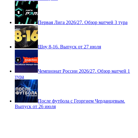
Первая Лига 2026/27. Обзор матчей 3 тура
Шоу 8-16. Выпуск от 27 июля
Чемпионат России 2026/27. Обзор матчей 1
тура
После футбола с Георгием Черданцевым.
Выпуск от 26 июля