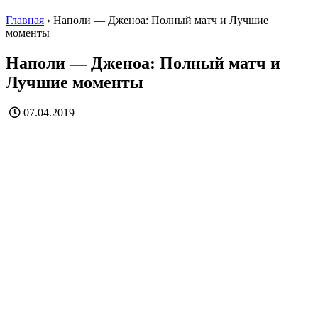
Главная
›
Наполи — Дженоа: Полный матч и Лучшие
моменты
Наполи — Дженоа: Полный матч и
Лучшие моменты
07.04.2019