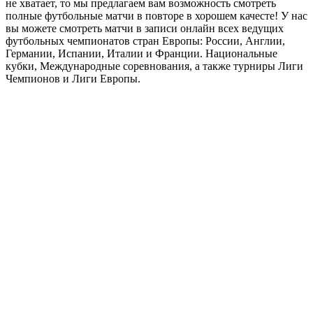
не хватает, то мы предлагаем вам возможность смотреть
полные футбольные матчи в повторе в хорошем качесте! У нас
вы можете смотреть матчи в записи онлайн всех ведущих
футбольных чемпионатов стран Европы: России, Англии,
Германии, Испании, Италии и Франции. Национальные
кубки, Международные соревнования, а также турниры Лиги
Чемпионов и Лиги Европы.