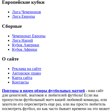
Европейские кубки
Лига Чемпионов
Лига Европы
Сборные
Чемпионат Европы
Лига Наций
Кубок Америки
Кубок Африки
О сайте
Реклама на сайте
Авторское право
Карта сайта
Контакты
Повторы и видео обзоры футбольных матчей
- наш сайт
для ценителей, знатоков и любителей футбола! Если вы
пропустили футбольный матч вашей любимой команды, или
захотели его пересмотреть еще раз, или вы просто любитель
посмотреть футбол, но как часто бывает времени на это может