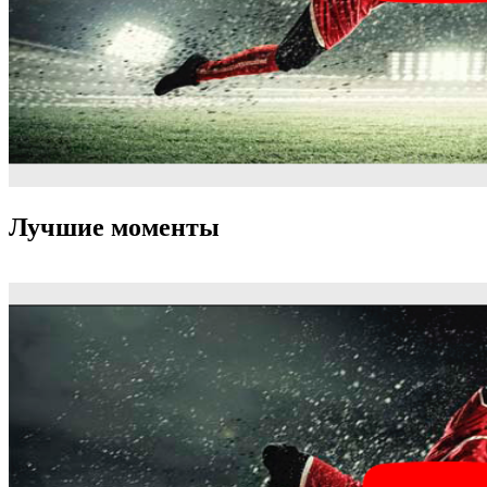
Лучшие моменты