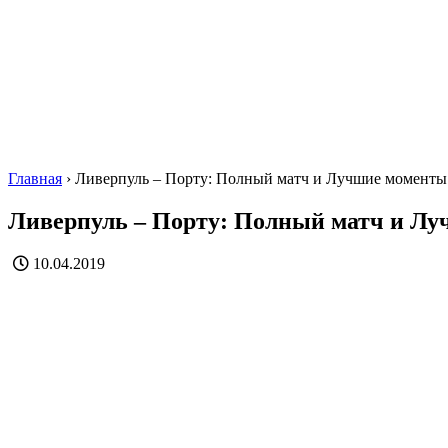
Главная
›
Ливерпуль – Порту: Полный матч и Лучшие моменты
Ливерпуль – Порту: Полный матч и Л
10.04.2019