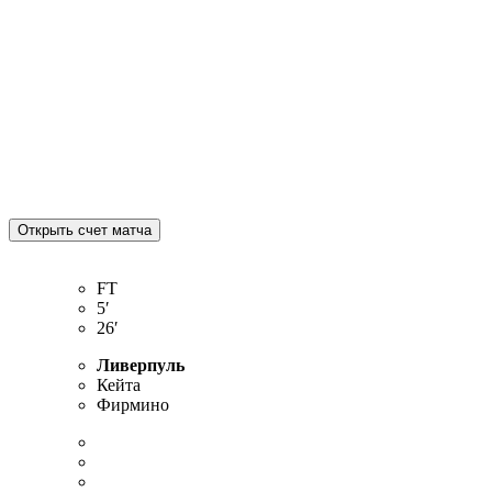
FT
5′
26′
Ливерпуль
Кейта
Фирмино