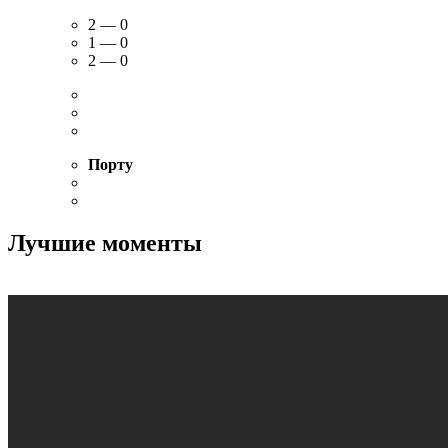
2 — 0
1 — 0
2 — 0
Порту
Лучшие моменты