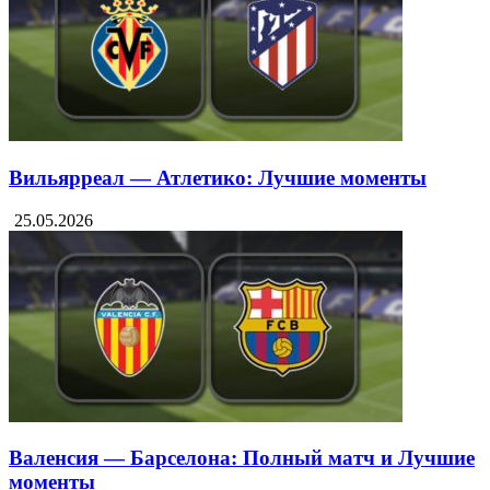
Вильярреал — Атлетико: Лучшие моменты
25.05.2026
Валенсия — Барселона: Полный матч и Лучшие
моменты