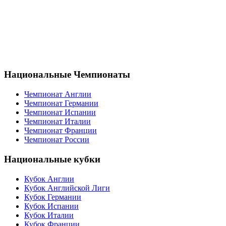
Национальные Чемпионаты
Чемпионат Англии
Чемпионат Германии
Чемпионат Испании
Чемпионат Италии
Чемпионат Франции
Чемпионат России
Национальные кубки
Кубок Англии
Кубок Английской Лиги
Кубок Германии
Кубок Испании
Кубок Италии
Кубок Франции