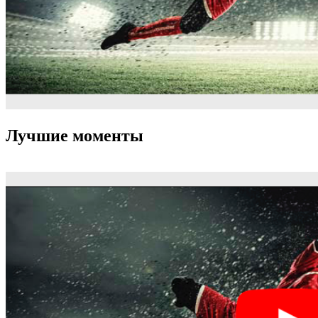
Лучшие моменты