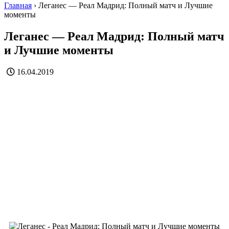
Главная
›
Леганес — Реал Мадрид: Полный матч и Лучшие
моменты
Леганес — Реал Мадрид: Полный матч
и Лучшие моменты
16.04.2019