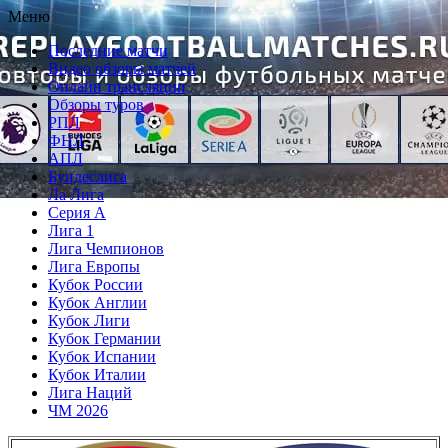
Перейти
Меню
к
Последние матчи
содержимому
Видео обзоры матчей
Онлайн трансляции
Обзоры туров
РПЛ
ФНЛ
АПЛ
Бундеслига
Ла Лига
Серия А
Лига 1
Лига Чемпионов
Лига Европы
Кубок России
Кубок Англии
Кубок Лиги
Кубок Германии
Кубок Испании
Кубок Италии
Лига Наций
ЧМ 2026