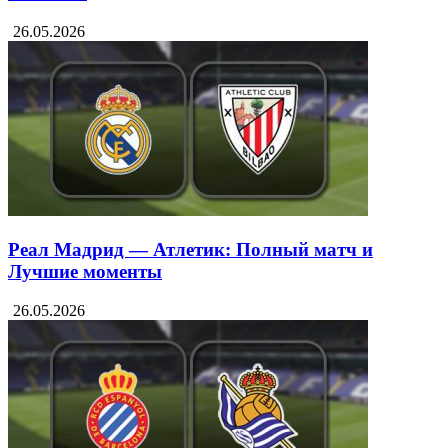
26.05.2026
Реал Мадрид — Атлетик: Полный матч и
Лучшие моменты
26.05.2026