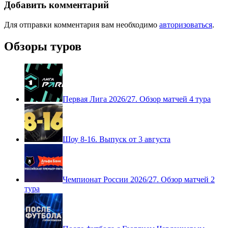
Добавить комментарий
Для отправки комментария вам необходимо
авторизоваться
.
Обзоры туров
Первая Лига 2026/27. Обзор матчей 4 тура
Шоу 8-16. Выпуск от 3 августа
Чемпионат России 2026/27. Обзор матчей 2
тура