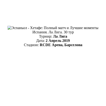
Испания. Ла Лига. 30 тур
Турнир:
Ла Лига
Дата:
2 Апрель 2019
Стадион:
RCDE Арена, Барселона