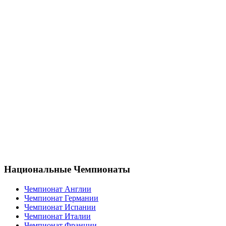
Национальные Чемпионаты
Чемпионат Англии
Чемпионат Германии
Чемпионат Испании
Чемпионат Италии
Чемпионат Франции