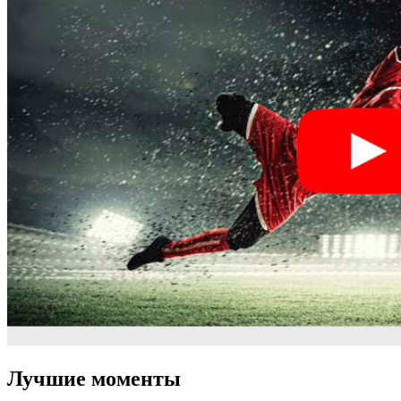
Лучшие моменты