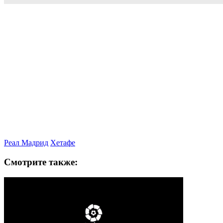
Реал Мадрид
Хетафе
Смотрите также: