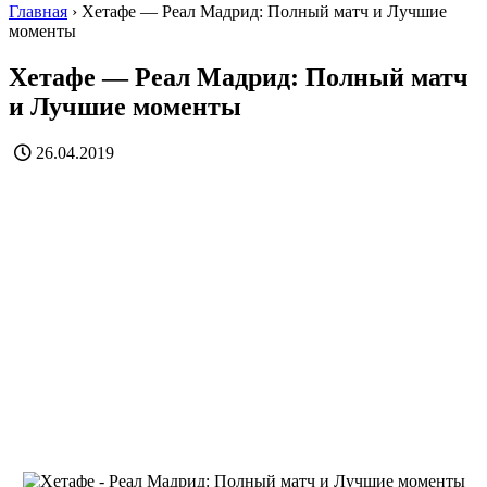
Главная
›
Хетафе — Реал Мадрид: Полный матч и Лучшие
моменты
Хетафе — Реал Мадрид: Полный матч
и Лучшие моменты
26.04.2019