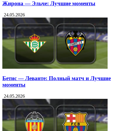
Жирона — Эльче: Лучшие моменты
24.05.2026
Бетис — Леванте: Полный матч и Лучшие
моменты
24.05.2026