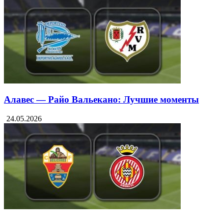
Алавес — Райо Вальекано: Лучшие моменты
24.05.2026