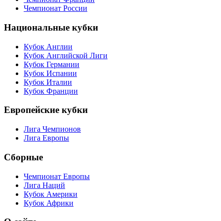
Чемпионат России
Национальные кубки
Кубок Англии
Кубок Английской Лиги
Кубок Германии
Кубок Испании
Кубок Италии
Кубок Франции
Европейские кубки
Лига Чемпионов
Лига Европы
Сборные
Чемпионат Европы
Лига Наций
Кубок Америки
Кубок Африки