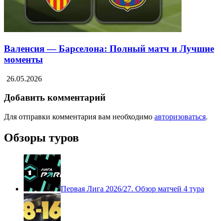
Валенсия — Барселона: Полный матч и Лучшие
моменты
26.05.2026
Добавить комментарий
Для отправки комментария вам необходимо
авторизоваться
.
Обзоры туров
Первая Лига 2026/27. Обзор матчей 4 тура