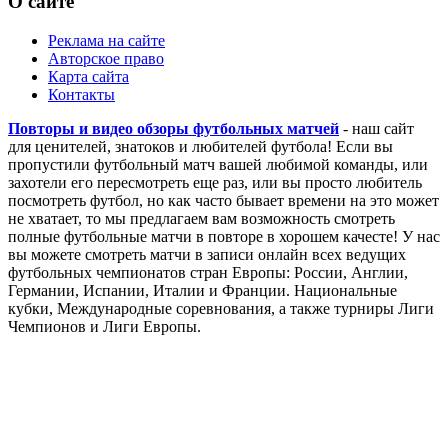
О сайте
Реклама на сайте
Авторское право
Карта сайта
Контакты
Повторы и видео обзоры футбольных матчей
- наш сайт
для ценителей, знатоков и любителей футбола! Если вы
пропустили футбольный матч вашей любимой команды, или
захотели его пересмотреть еще раз, или вы просто любитель
посмотреть футбол, но как часто бывает времени на это может
не хватает, то мы предлагаем вам возможность смотреть
полные футбольные матчи в повторе в хорошем качесте! У нас
вы можете смотреть матчи в записи онлайн всех ведущих
футбольных чемпионатов стран Европы: России, Англии,
Германии, Испании, Италии и Франции. Национальные
кубки, Международные соревнования, а также турниры Лиги
Чемпионов и Лиги Европы.