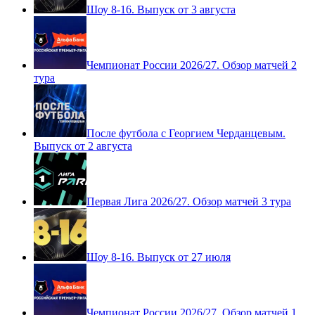
Шоу 8-16. Выпуск от 3 августа
Чемпионат России 2026/27. Обзор матчей 2
тура
После футбола с Георгием Черданцевым.
Выпуск от 2 августа
Первая Лига 2026/27. Обзор матчей 3 тура
Шоу 8-16. Выпуск от 27 июля
Чемпионат России 2026/27. Обзор матчей 1