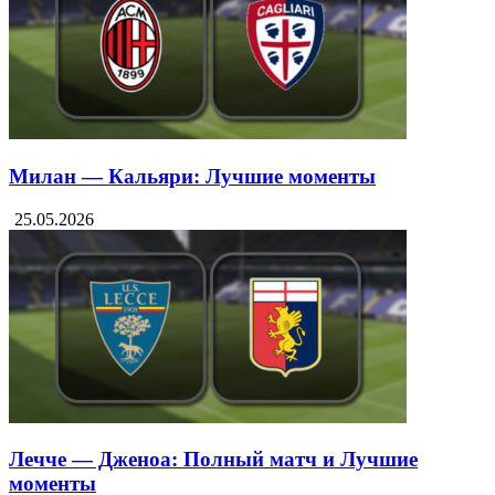
Милан — Кальяри: Лучшие моменты
25.05.2026
Лечче — Дженоа: Полный матч и Лучшие
моменты