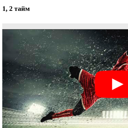
1, 2 тайм