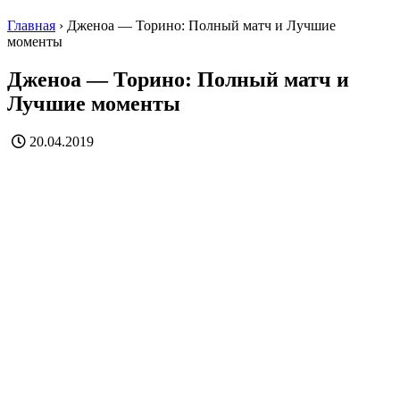
Главная
›
Дженоа — Торино: Полный матч и Лучшие
моменты
Дженоа — Торино: Полный матч и
Лучшие моменты
20.04.2019