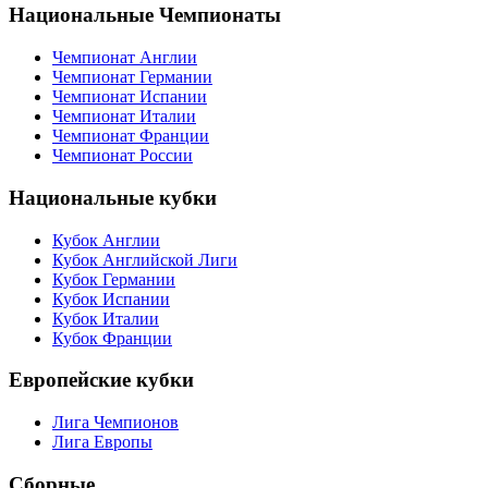
Национальные Чемпионаты
Чемпионат Англии
Чемпионат Германии
Чемпионат Испании
Чемпионат Италии
Чемпионат Франции
Чемпионат России
Национальные кубки
Кубок Англии
Кубок Английской Лиги
Кубок Германии
Кубок Испании
Кубок Италии
Кубок Франции
Европейские кубки
Лига Чемпионов
Лига Европы
Сборные