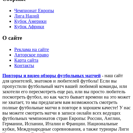
Чемпионат Европы
Лига Наций
Кубок Америки
Кубок Африки
О сайте
Реклама на сайте
Авторское право
Карта сайта
Контакты
Повторы и видео обзоры футбольных матчей
- наш сайт
для ценителей, знатоков и любителей футбола! Если вы
пропустили футбольный матч вашей любимой команды, или
захотели его пересмотреть еще раз, или вы просто любитель
посмотреть футбол, но как часто бывает времени на это может
не хватает, то мы предлагаем вам возможность смотреть
полные футбольные матчи в повторе в хорошем качесте! У нас
вы можете смотреть матчи в записи онлайн всех ведущих
футбольных чемпионатов стран Европы: России, Англии,
Германии, Испании, Италии и Франции. Национальные
кубки, Международные соревнования, а также турниры Лиги