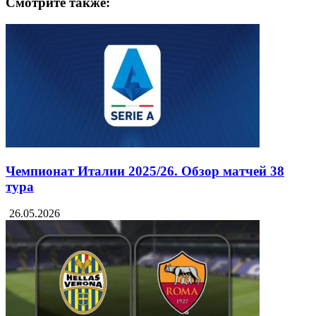
Смотрите также:
Чемпионат Италии 2025/26. Обзор матчей 38
тура
26.05.2026