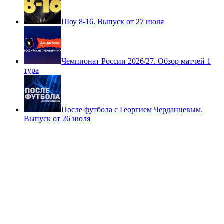
Шоу 8-16. Выпуск от 27 июля
Чемпионат России 2026/27. Обзор матчей 1
тура
После футбола с Георгием Черданцевым.
Выпуск от 26 июля