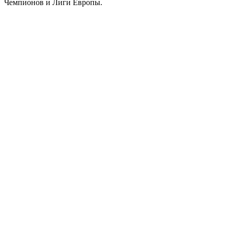
Чемпионов и Лиги Европы.