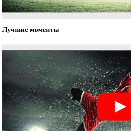
Лучшие моменты