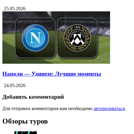
25.05.2026
Наполи — Удинезе: Лучшие моменты
24.05.2026
Добавить комментарий
Для отправки комментария вам необходимо
авторизоваться
.
Обзоры туров