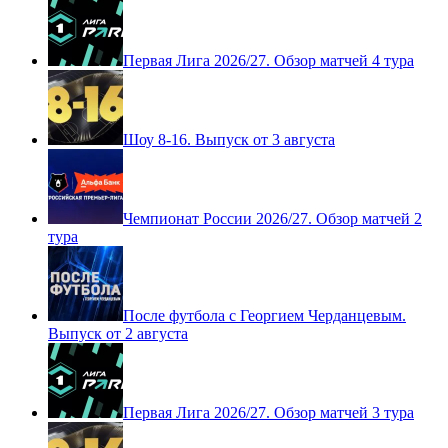
Первая Лига 2026/27. Обзор матчей 4 тура
Шоу 8-16. Выпуск от 3 августа
Чемпионат России 2026/27. Обзор матчей 2
тура
После футбола с Георгием Черданцевым.
Выпуск от 2 августа
Первая Лига 2026/27. Обзор матчей 3 тура