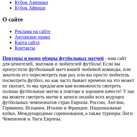
Кубок Америки
Кубок Африки
О сайте
Реклама на сайте
Авторское право
Карта сайта
Контакты
Повторы и видео обзоры футбольных матчей
- наш сайт
для ценителей, знатоков и любителей футбола! Если вы
пропустили футбольный матч вашей любимой команды, или
захотели его пересмотреть еще раз, или вы просто любитель
посмотреть футбол, но как часто бывает времени на это может
не хватает, то мы предлагаем вам возможность смотреть
полные футбольные матчи в повторе в хорошем качесте! У нас
вы можете смотреть матчи в записи онлайн всех ведущих
футбольных чемпионатов стран Европы: России, Англии,
Германии, Испании, Италии и Франции. Национальные
кубки, Международные соревнования, а также турниры Лиги
Чемпионов и Лиги Европы.