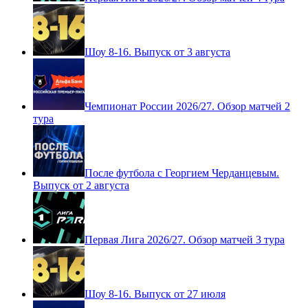
Шоу 8-16. Выпуск от 3 августа
Чемпионат России 2026/27. Обзор матчей 2
тура
После футбола с Георгием Черданцевым.
Выпуск от 2 августа
Первая Лига 2026/27. Обзор матчей 3 тура
Шоу 8-16. Выпуск от 27 июля