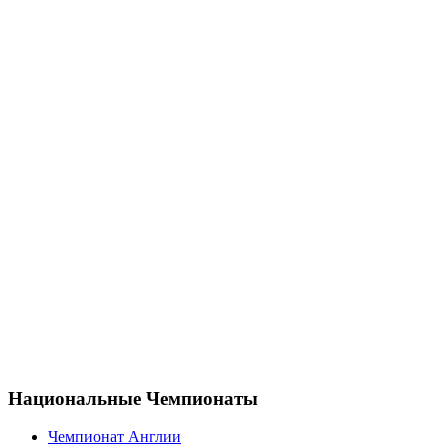
Национальные Чемпионаты
Чемпионат Англии