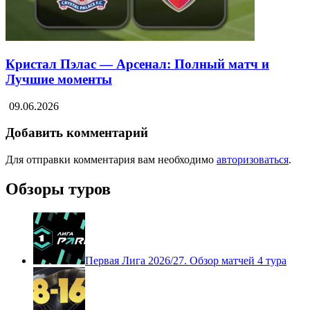
Кристал Пэлас — Арсенал: Полный матч и
Лучшие моменты
09.06.2026
Добавить комментарий
Для отправки комментария вам необходимо
авторизоваться
.
Обзоры туров
Первая Лига 2026/27. Обзор матчей 4 тура