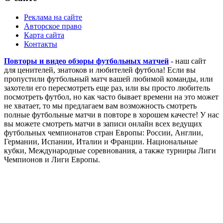
Реклама на сайте
Авторское право
Карта сайта
Контакты
Повторы и видео обзоры футбольных матчей
- наш сайт
для ценителей, знатоков и любителей футбола! Если вы
пропустили футбольный матч вашей любимой команды, или
захотели его пересмотреть еще раз, или вы просто любитель
посмотреть футбол, но как часто бывает времени на это может
не хватает, то мы предлагаем вам возможность смотреть
полные футбольные матчи в повторе в хорошем качесте! У нас
вы можете смотреть матчи в записи онлайн всех ведущих
футбольных чемпионатов стран Европы: России, Англии,
Германии, Испании, Италии и Франции. Национальные
кубки, Международные соревнования, а также турниры Лиги
Чемпионов и Лиги Европы.