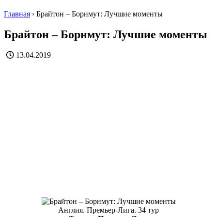
Главная
›
Брайтон – Борнмут: Лучшие моменты
Брайтон – Борнмут: Лучшие моменты
13.04.2019
Англия. Премьер-Лига. 34 тур