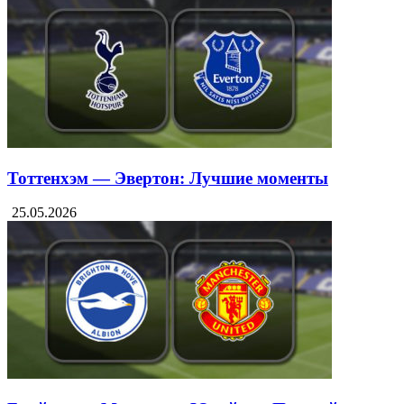
Тоттенхэм — Эвертон: Лучшие моменты
25.05.2026