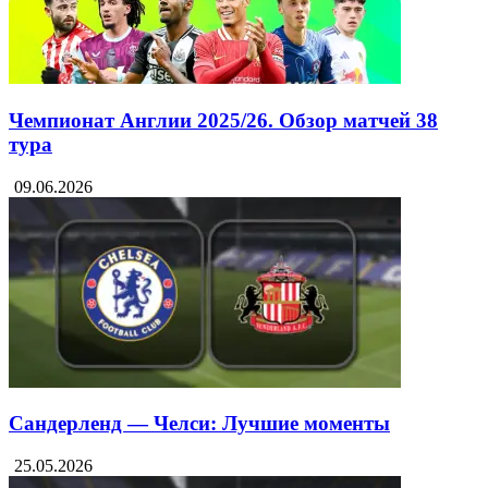
Чемпионат Англии 2025/26. Обзор матчей 38
тура
09.06.2026
Сандерленд — Челси: Лучшие моменты
25.05.2026