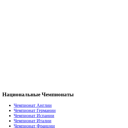
Национальные Чемпионаты
Чемпионат Англии
Чемпионат Германии
Чемпионат Испании
Чемпионат Италии
Чемпионат Франции