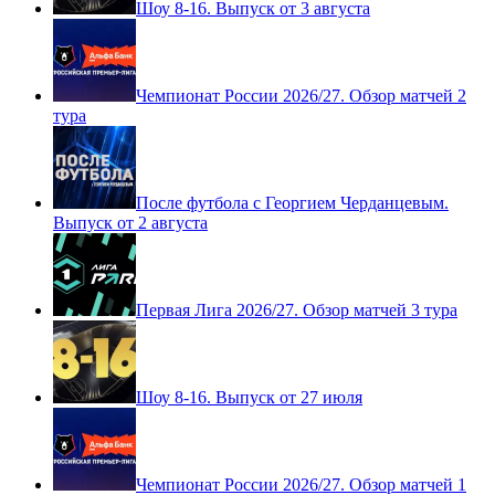
Шоу 8-16. Выпуск от 3 августа
Чемпионат России 2026/27. Обзор матчей 2
тура
После футбола с Георгием Черданцевым.
Выпуск от 2 августа
Первая Лига 2026/27. Обзор матчей 3 тура
Шоу 8-16. Выпуск от 27 июля
Чемпионат России 2026/27. Обзор матчей 1