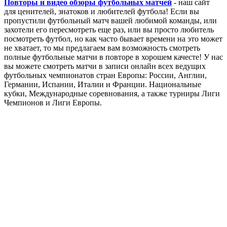
Повторы и видео обзоры футбольных матчей
- наш сайт
для ценителей, знатоков и любителей футбола! Если вы
пропустили футбольный матч вашей любимой команды, или
захотели его пересмотреть еще раз, или вы просто любитель
посмотреть футбол, но как часто бывает времени на это может
не хватает, то мы предлагаем вам возможность смотреть
полные футбольные матчи в повторе в хорошем качесте! У нас
вы можете смотреть матчи в записи онлайн всех ведущих
футбольных чемпионатов стран Европы: России, Англии,
Германии, Испании, Италии и Франции. Национальные
кубки, Международные соревнования, а также турниры Лиги
Чемпионов и Лиги Европы.