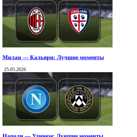
Милан — Кальяри: Лучшие моменты
25.05.2026
Наполи — Удинезе: Лучшие моменты