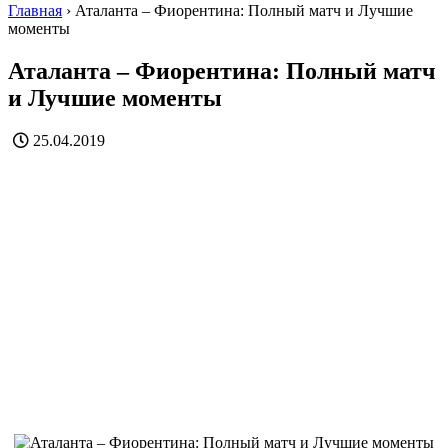
Главная
›
Аталанта – Фиорентина: Полный матч и Лучшие
моменты
Аталанта – Фиорентина: Полный матч
и Лучшие моменты
25.04.2019