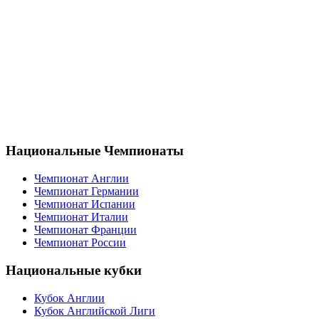
Национальные Чемпионаты
Чемпионат Англии
Чемпионат Германии
Чемпионат Испании
Чемпионат Италии
Чемпионат Франции
Чемпионат России
Национальные кубки
Кубок Англии
Кубок Английской Лиги