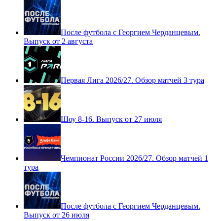
После футбола с Георгием Черданцевым.
Выпуск от 2 августа
Первая Лига 2026/27. Обзор матчей 3 тура
Шоу 8-16. Выпуск от 27 июля
Чемпионат России 2026/27. Обзор матчей 1
тура
После футбола с Георгием Черданцевым.
Выпуск от 26 июля