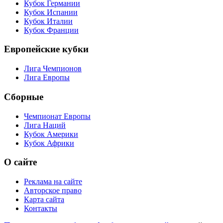
Кубок Германии
Кубок Испании
Кубок Италии
Кубок Франции
Европейские кубки
Лига Чемпионов
Лига Европы
Сборные
Чемпионат Европы
Лига Наций
Кубок Америки
Кубок Африки
О сайте
Реклама на сайте
Авторское право
Карта сайта
Контакты