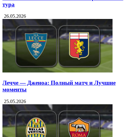
тура
26.05.2026
Лечче — Дженоа: Полный матч и Лучшие
моменты
25.05.2026