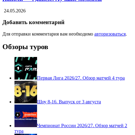
24.05.2026
Добавить комментарий
Для отправки комментария вам необходимо
авторизоваться
.
Обзоры туров
Первая Лига 2026/27. Обзор матчей 4 тура
Шоу 8-16. Выпуск от 3 августа
Чемпионат России 2026/27. Обзор матчей 2
тура