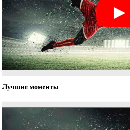
Лучшие моменты